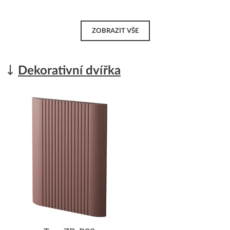
ZOBRAZIT VŠE
Dekorativní dvířka