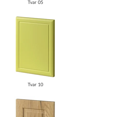
Tvar 05
Tvar 10