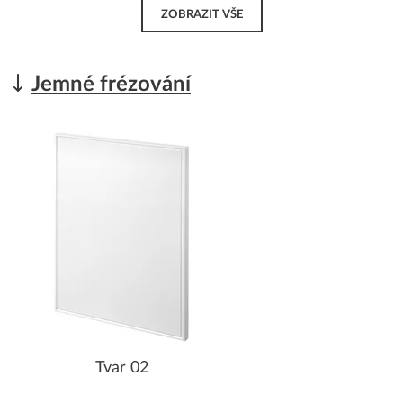
ZOBRAZIT VŠE
Jemné frézování
Tvar 02