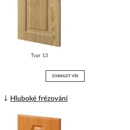
Tvar 13
ZOBRAZIT VŠE
Hluboké frézování