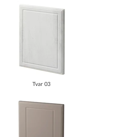
Tvar 03