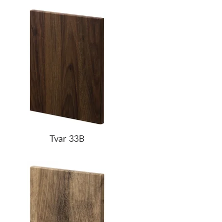
Tvar 33B