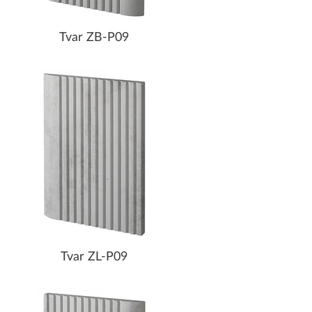
Tvar ZB-P09
Tvar ZL-P09