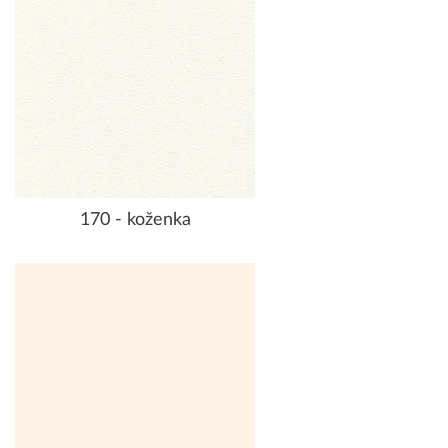
170 - koženka