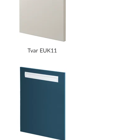
Tvar EUK11