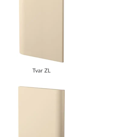
Tvar ZL