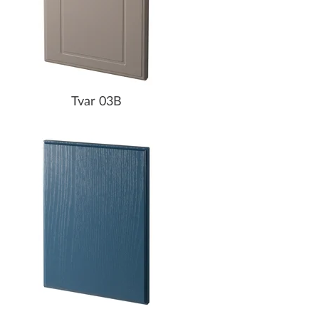
Tvar 03B