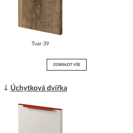
Tvar 39
ZOBRAZIT VŠE
Úchytková dvířka