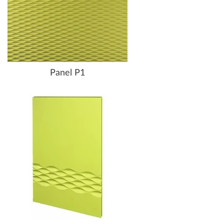
Panel P1