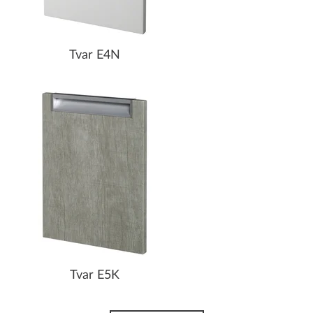
Tvar E4N
Tvar E5K