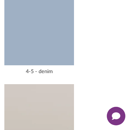
4-5 - denim