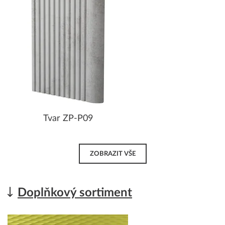
Tvar ZP-P09
ZOBRAZIT VŠE
Doplňkový sortiment