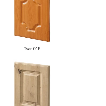
Tvar 01F