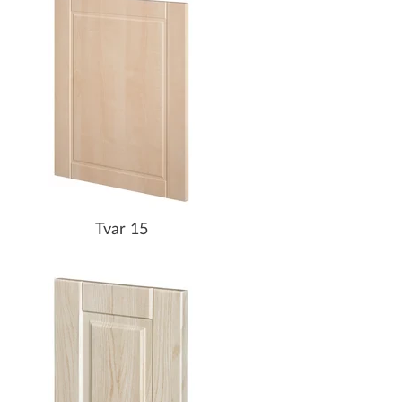
Tvar 15