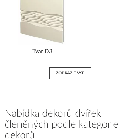
Tvar D3
ZOBRAZIT VŠE
Nabídka dekorů dvířek
členěných podle kategorie
dekorů