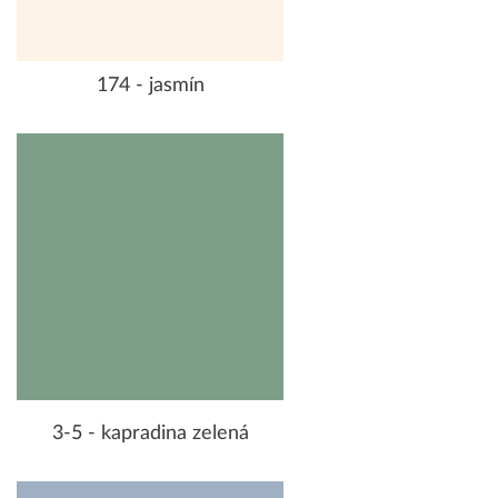
174 - jasmín
3-5 - kapradina zelená