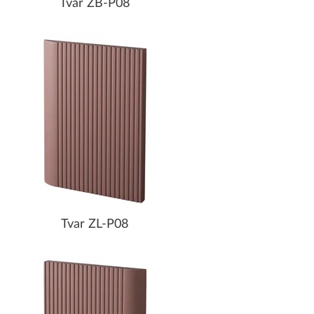
Tvar ZB-P08
Tvar ZL-P08