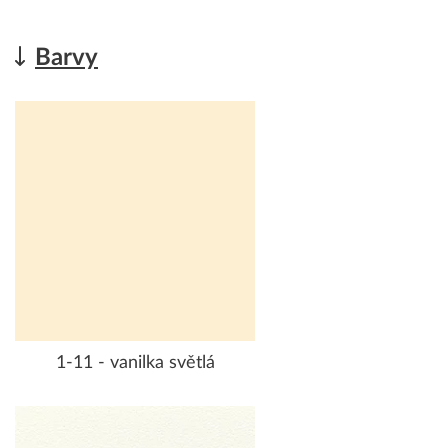
Barvy
1-11 - vanilka světlá