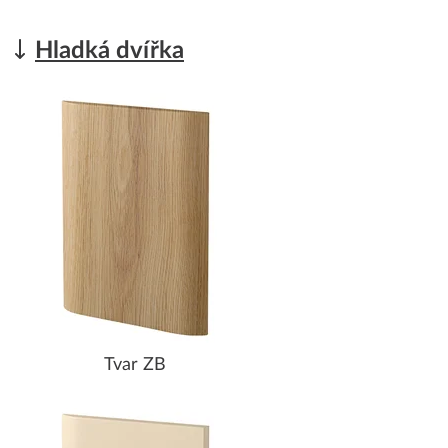
Hladká dvířka
Tvar ZB