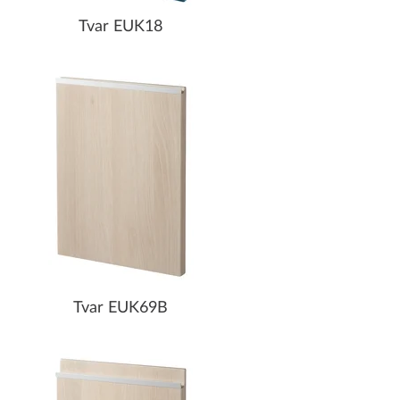
Tvar EUK18
Tvar EUK69B