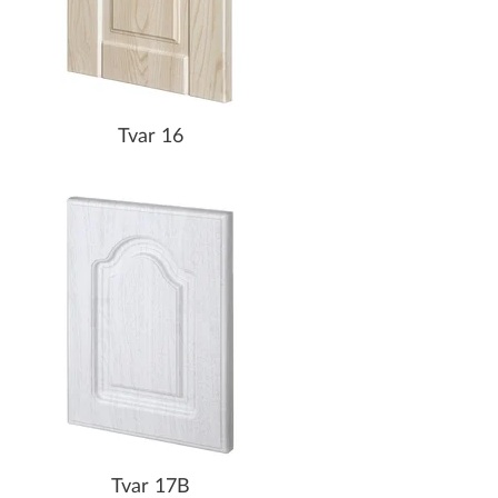
Tvar 16
Tvar 17B