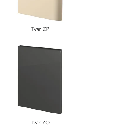
Tvar ZP
Tvar ZO