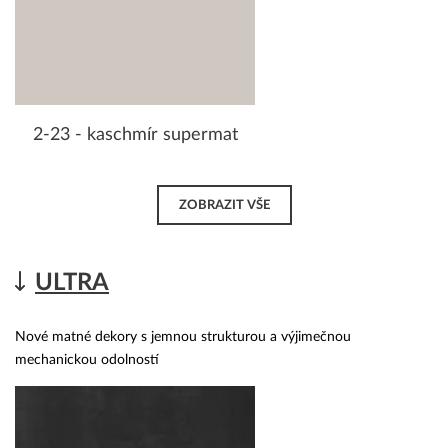
2-23 - kaschmír supermat
ZOBRAZIT VŠE
ULTRA
Nové matné dekory s jemnou strukturou a výjimečnou
mechanickou odolností