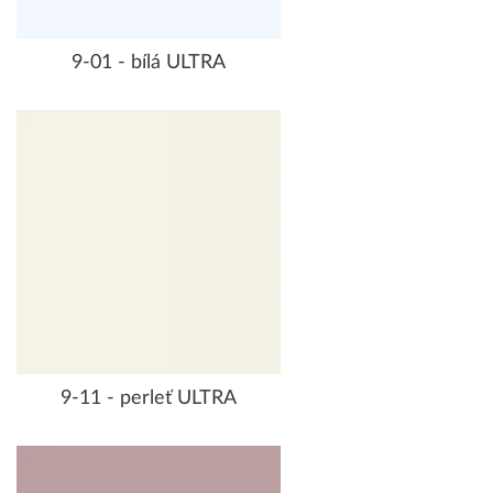
9-01 - bílá ULTRA
9-11 - perleť ULTRA