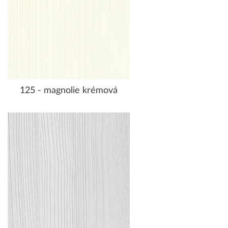
125 - magnolie krémová