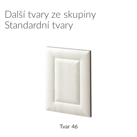
Další tvary ze skupiny
Standardní tvary
Tvar 46