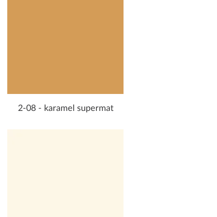
2-08 - karamel supermat