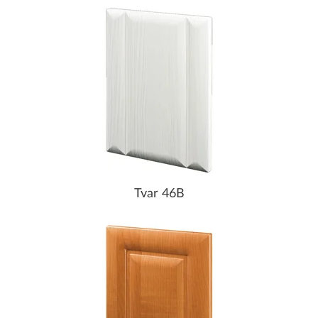
Tvar 46B