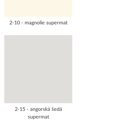
2-10 - magnolie supermat
2-15 - angorská šedá
supermat