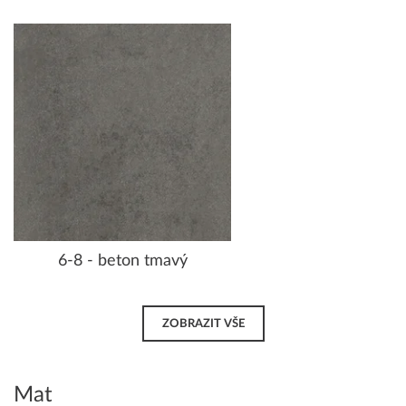
6-8 - beton tmavý
ZOBRAZIT VŠE
Mat