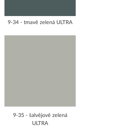
9-34 - tmavě zelená ULTRA
9-35 - šalvějově zelená
ULTRA