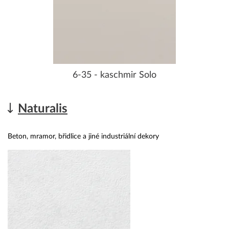
6-35 - kaschmir Solo
Naturalis
Beton, mramor, břidlice a jiné industriální dekory