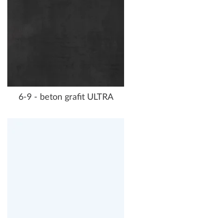
6-9 - beton grafit ULTRA