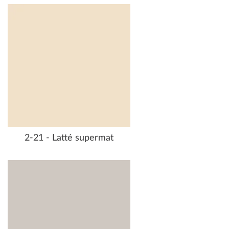
2-21 - Latté supermat