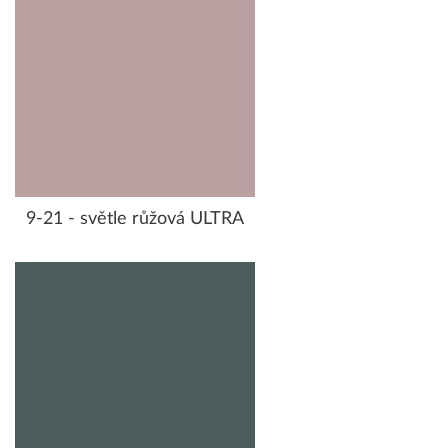
9-21 - světle růžová ULTRA