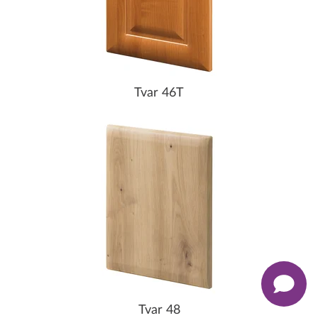
Tvar 46T
Tvar 48