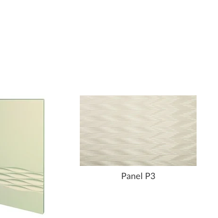
Panel P3