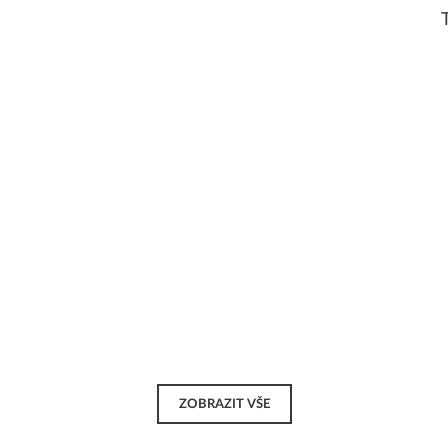
ZOBRAZIT VŠE