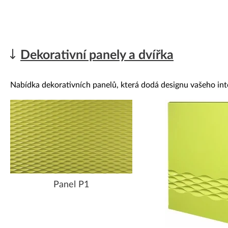
Dekorativní panely a dvířka
Nabídka dekorativních panelů, která dodá designu vašeho int
Panel P1