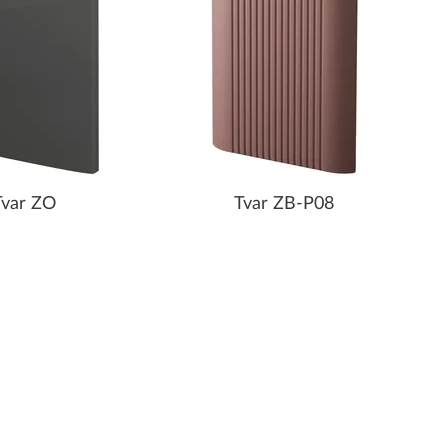
Tvar ZO
Tvar ZB-P08