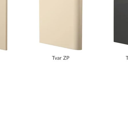
Tvar ZP