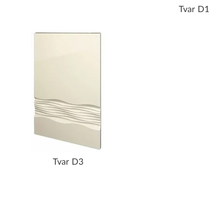
Tvar D1
Tvar D3