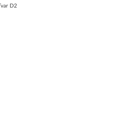
Tvar D2