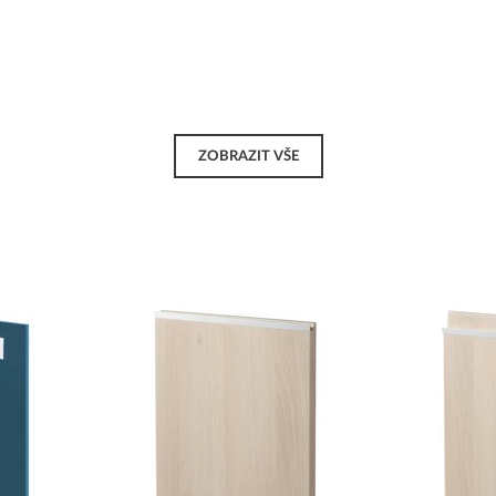
ZOBRAZIT VŠE