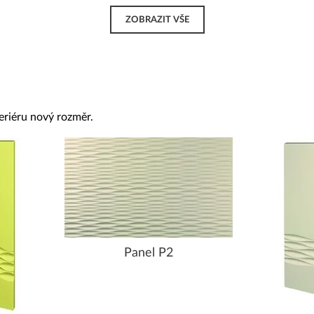
ZOBRAZIT VŠE
eriéru nový rozměr.
Panel P2