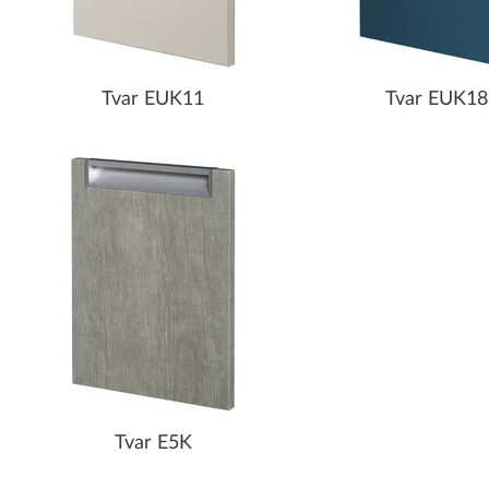
Tvar EUK11
Tvar EUK18
Tvar E5K