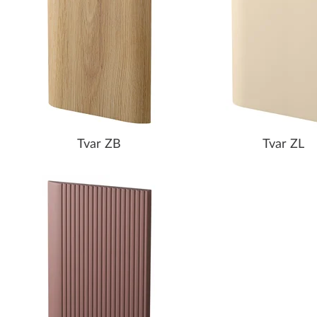
Tvar ZB
Tvar ZL