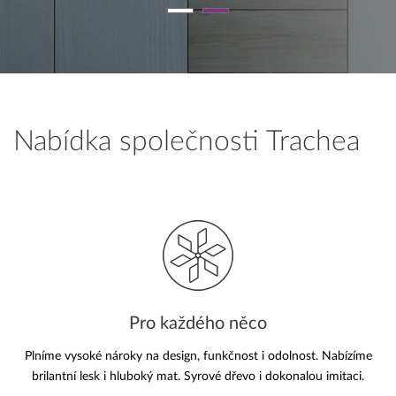
Nabídka společnosti Trachea
Pro každého něco
Plníme vysoké nároky na design, funkčnost i odolnost. Nabízíme
brilantní lesk i hluboký mat. Syrové dřevo i dokonalou imitaci.