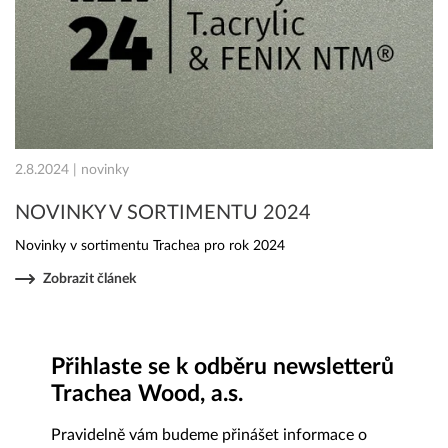
2.8.2024 | novinky
NOVINKY V SORTIMENTU 2024
Novinky v sortimentu Trachea pro rok 2024
Zobrazit článek