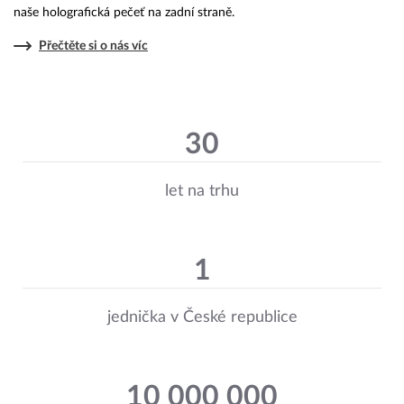
naše holografická pečeť na zadní straně.
Přečtěte si o nás víc
30
let na trhu
1
jednička v České republice
10 000 000