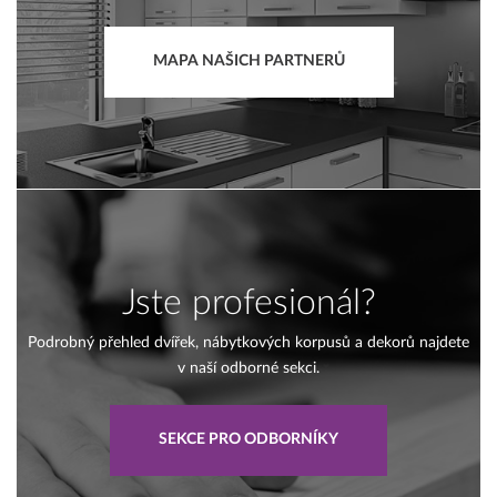
MAPA NAŠICH PARTNERŮ
Jste profesionál?
Podrobný přehled dvířek, nábytkových korpusů a dekorů najdete
v naší odborné sekci.
SEKCE PRO ODBORNÍKY