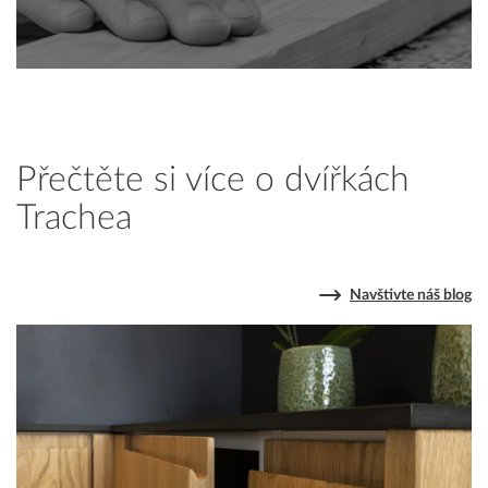
Přečtěte si více o dvířkách
Trachea
Navštivte náš blog