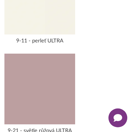
9-11 - perleť ULTRA
9-21 - světle růžová ULTRA