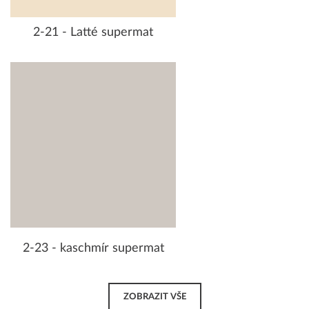
2-21 - Latté supermat
2-23 - kaschmír supermat
ZOBRAZIT VŠE