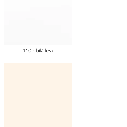
110 - bílá lesk