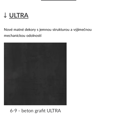
ULTRA
Nové matné dekory s jemnou strukturou a výjimečnou
mechanickou odolností
6-9 - beton grafit ULTRA