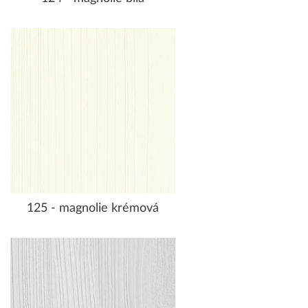
125 - magnolie krémová