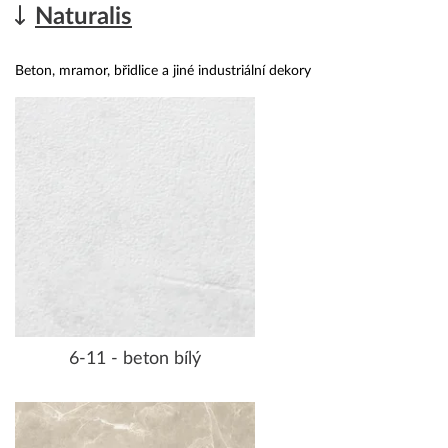
Naturalis
Beton, mramor, břidlice a jiné industriální dekory
6-11 - beton bílý