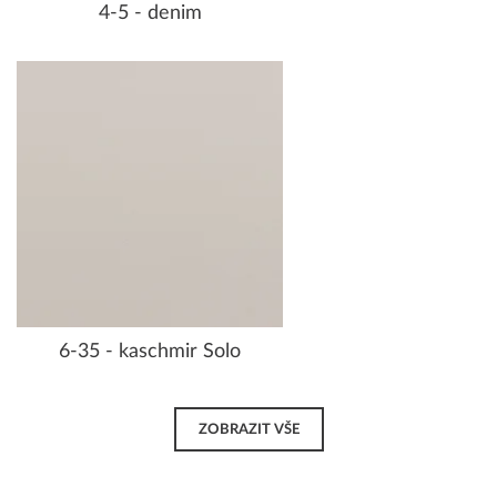
4-5 - denim
6-35 - kaschmir Solo
ZOBRAZIT VŠE