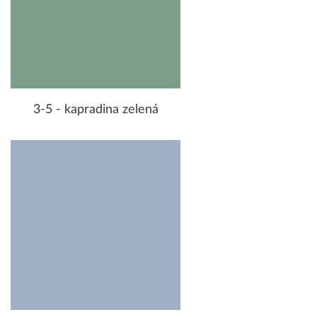
3-5 - kapradina zelená