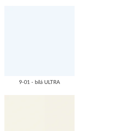
9-01 - bílá ULTRA