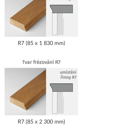
R7 (85 x 1 830 mm)
R7 (85 x 2 300 mm)