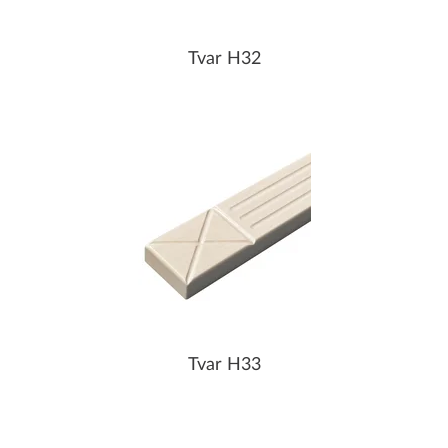
Tvar H32
Tvar H33