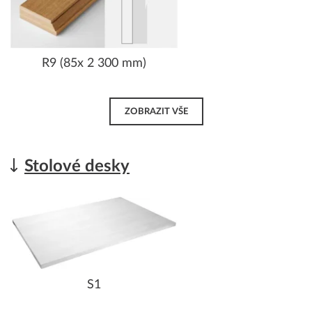
R9 (85x 2 300 mm)
ZOBRAZIT VŠE
Stolové desky
S1