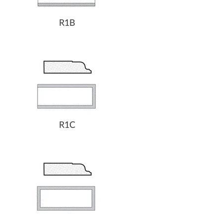
R1B
R1C