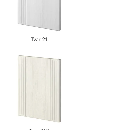
Tvar 21