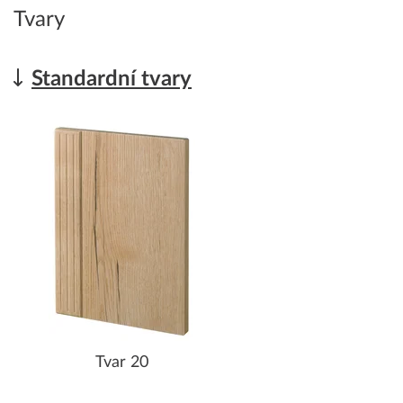
Tvary
Standardní tvary
Tvar 20