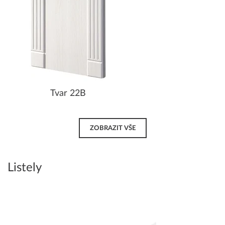
Tvar 22B
ZOBRAZIT VŠE
Listely