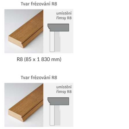
R8 (85 x 1 830 mm)