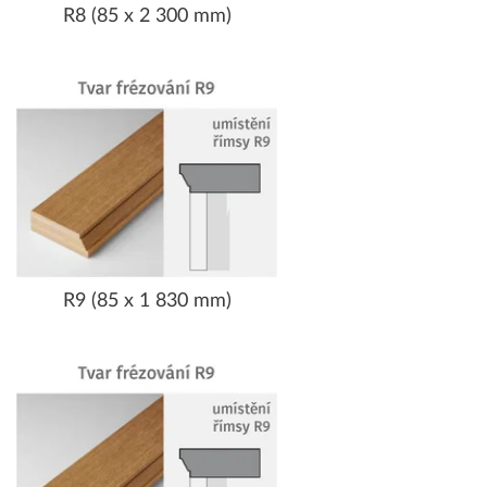
R8 (85 x 2 300 mm)
R9 (85 x 1 830 mm)