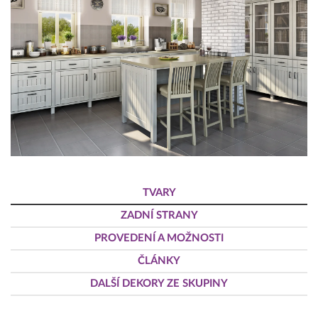
TVARY
ZADNÍ STRANY
PROVEDENÍ A MOŽNOSTI
ČLÁNKY
DALŠÍ DEKORY ZE SKUPINY