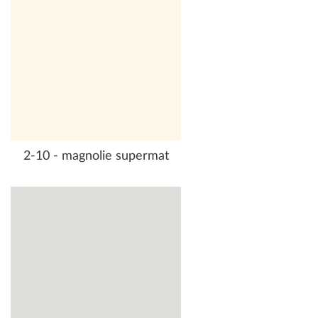
2-10 - magnolie supermat