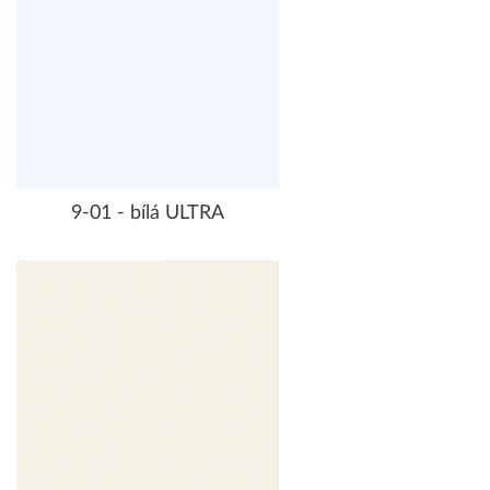
9-01 - bílá ULTRA