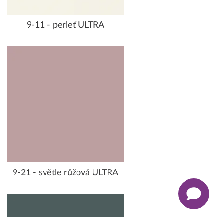
9-11 - perleť ULTRA
9-21 - světle růžová ULTRA