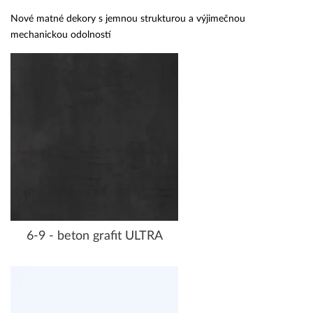
Nové matné dekory s jemnou strukturou a výjimečnou
mechanickou odolností
6-9 - beton grafit ULTRA