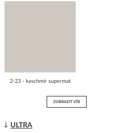
2-23 - kaschmír supermat
ZOBRAZIT VŠE
ULTRA