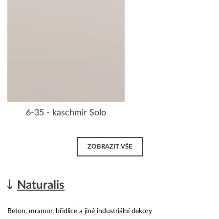
6-35 - kaschmir Solo
ZOBRAZIT VŠE
Naturalis
Beton, mramor, břidlice a jiné industriální dekory