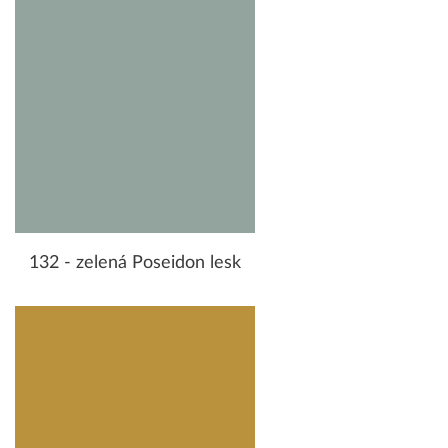
132 - zelená Poseidon lesk