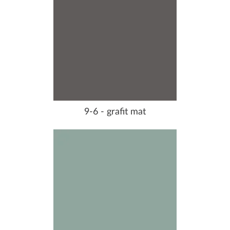
9-6 - grafit mat