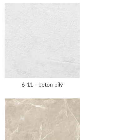
6-11 - beton bílý