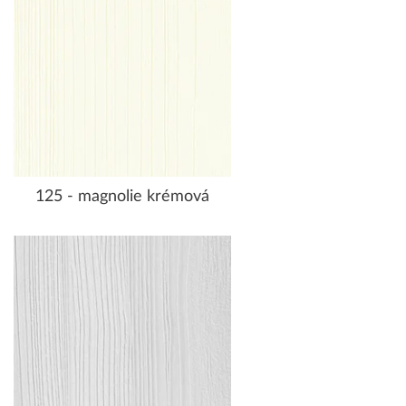
125 - magnolie krémová