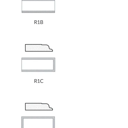
R1B
R1C