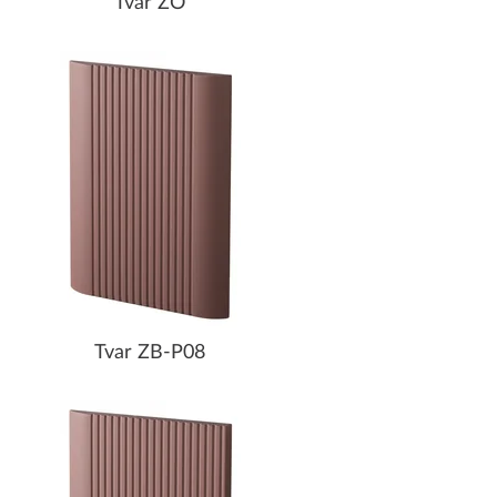
Tvar ZO
Tvar ZB-P08