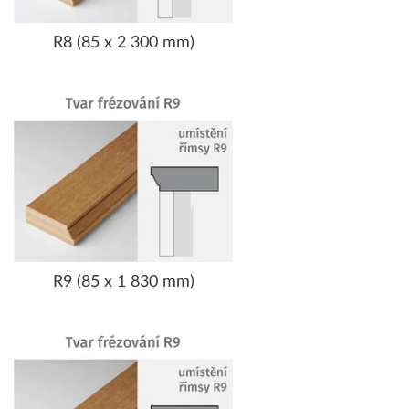
R8 (85 x 2 300 mm)
R9 (85 x 1 830 mm)