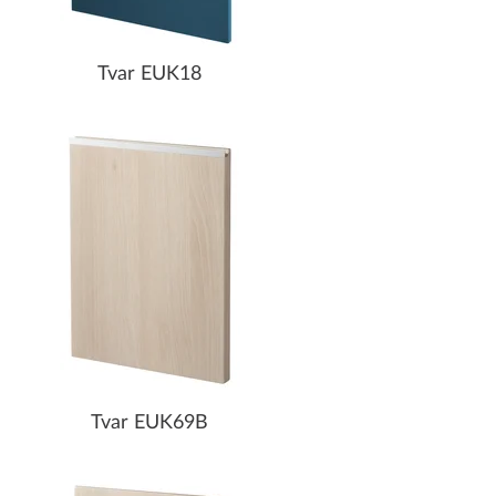
Tvar EUK18
Tvar EUK69B