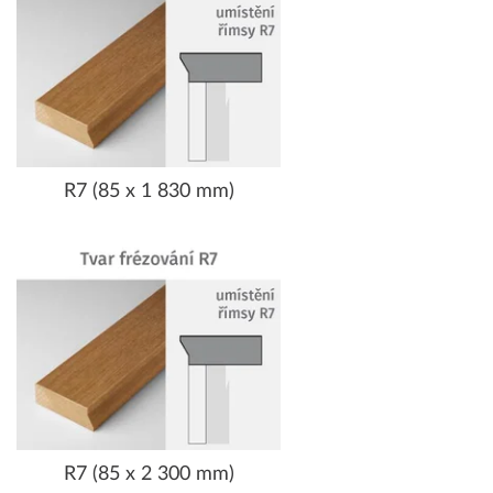
R7 (85 x 1 830 mm)
R7 (85 x 2 300 mm)