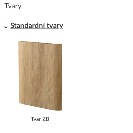
Tvary
Standardní tvary
Tvar ZB