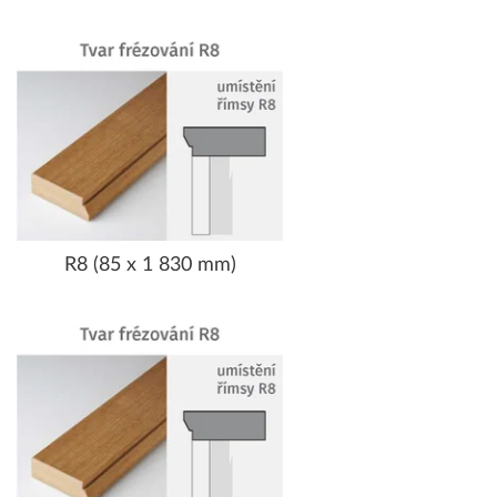
R8 (85 x 1 830 mm)