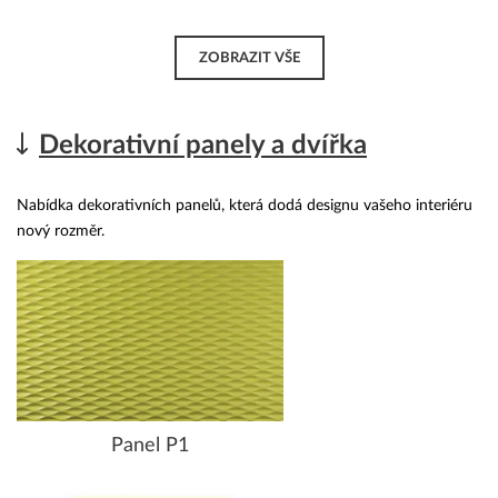
ZOBRAZIT VŠE
Dekorativní panely a dvířka
Nabídka dekorativních panelů, která dodá designu vašeho interiéru
nový rozměr.
Panel P1