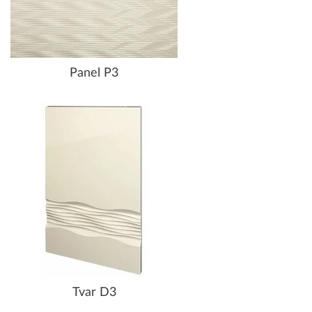
Panel P3
Tvar D3