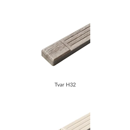
Tvar H32