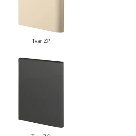
Tvar ZP