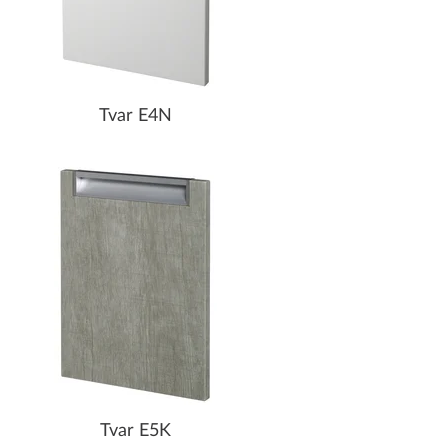
Tvar E4N
Tvar E5K