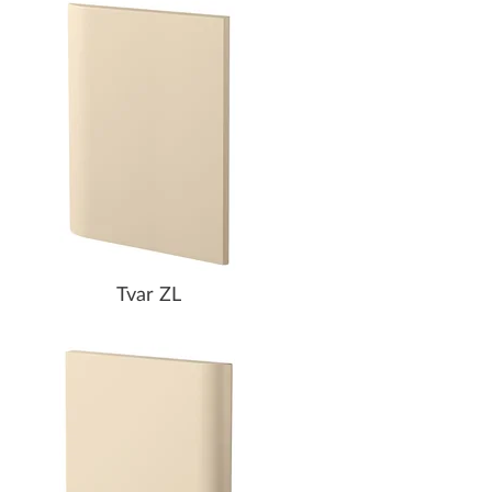
Tvar ZL