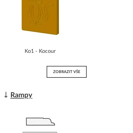
Ko1 - Kocour
ZOBRAZIT VŠE
Rampy