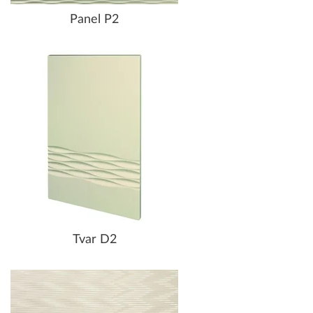
Panel P2
Tvar D2