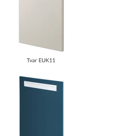
Tvar EUK11