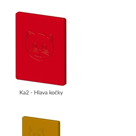
Ka2 - Hlava kočky