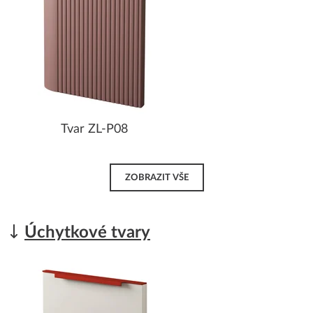
Tvar ZL-P08
ZOBRAZIT VŠE
Úchytkové tvary