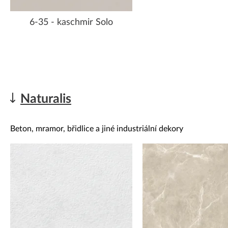
6-35 - kaschmir Solo
Naturalis
Beton, mramor, břidlice a jiné industriální dekory