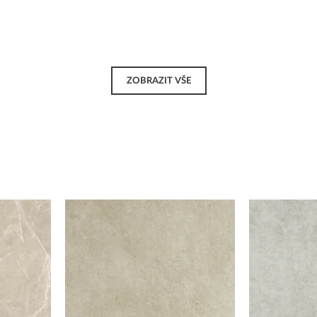
ZOBRAZIT VŠE