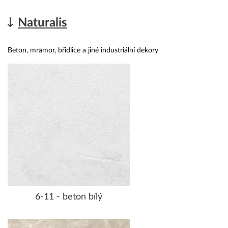
Naturalis
Beton, mramor, břidlice a jiné industriální dekory
6-11 - beton bílý