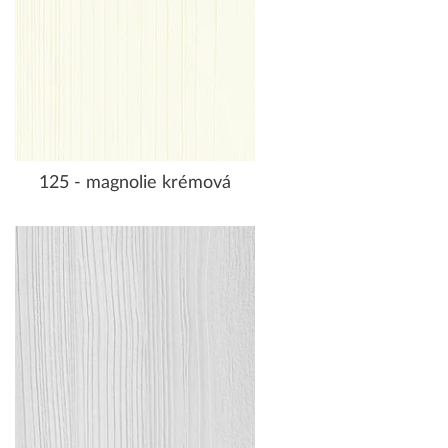
125 - magnolie krémová