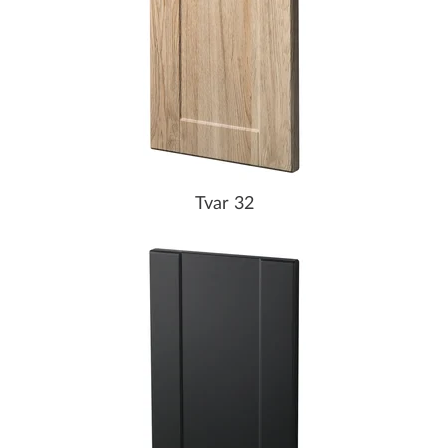
Tvar 32