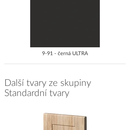
9-91 - černá ULTRA
Další tvary ze skupiny
Standardní tvary