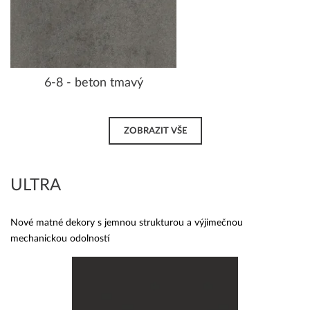
6-8 - beton tmavý
ZOBRAZIT VŠE
ULTRA
Nové matné dekory s jemnou strukturou a výjimečnou
mechanickou odolností