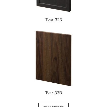
Tvar 323
Tvar 33B