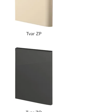
Tvar ZP