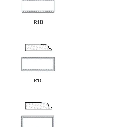
R1B
R1C