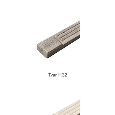
Tvar H32