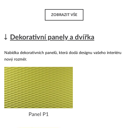
ZOBRAZIT VŠE
Dekorativní panely a dvířka
Nabídka dekorativních panelů, která dodá designu vašeho interiéru
nový rozměr.
Panel P1