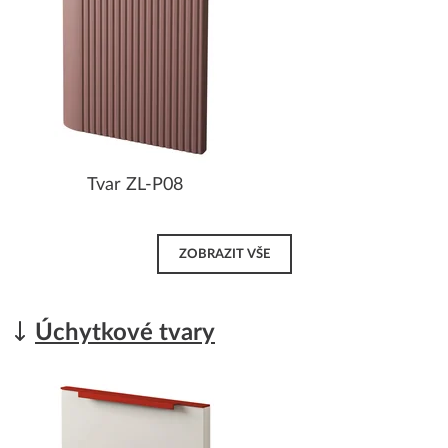
Tvar ZL-P08
ZOBRAZIT VŠE
Úchytkové tvary