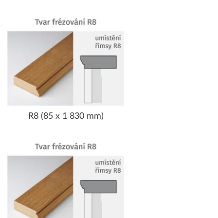
R8 (85 x 1 830 mm)