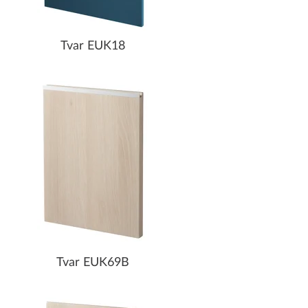
Tvar EUK18
Tvar EUK69B