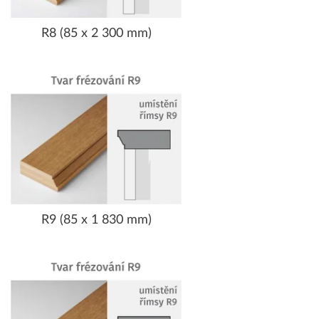
R8 (85 x 2 300 mm)
R9 (85 x 1 830 mm)