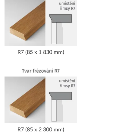
R7 (85 x 1 830 mm)
R7 (85 x 2 300 mm)