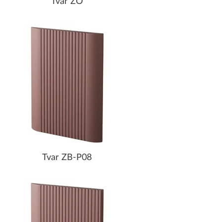
Tvar ZO
Tvar ZB-P08