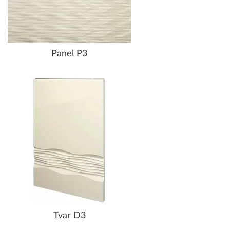
Panel P3
Tvar D3