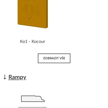
Ko1 - Kocour
ZOBRAZIT VŠE
Rampy