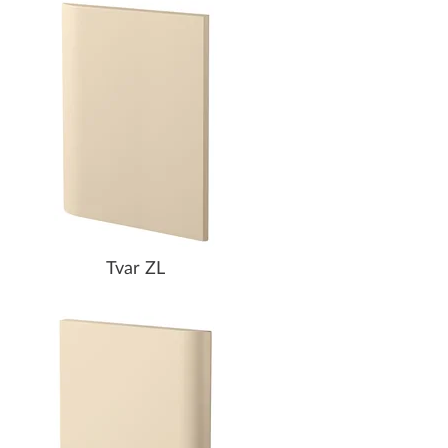
Tvar ZL