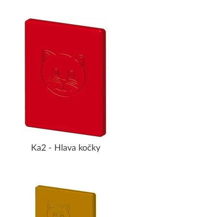
Ka2 - Hlava kočky