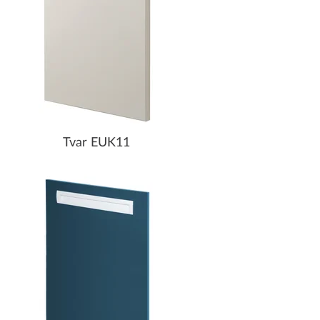
Tvar EUK11