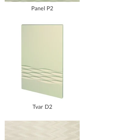
Panel P2
Tvar D2