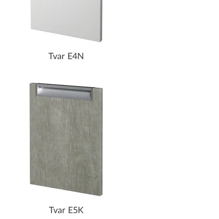
Tvar E4N
Tvar E5K