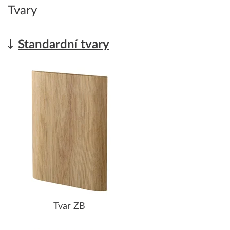
Tvary
Standardní tvary
Tvar ZB