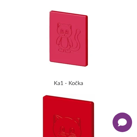
Ka1 - Kočka