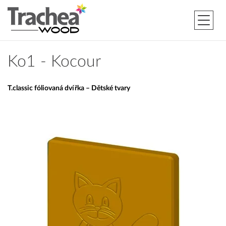
Ko1 - Kocour
T.classic fóliovaná dvířka – Dětské tvary