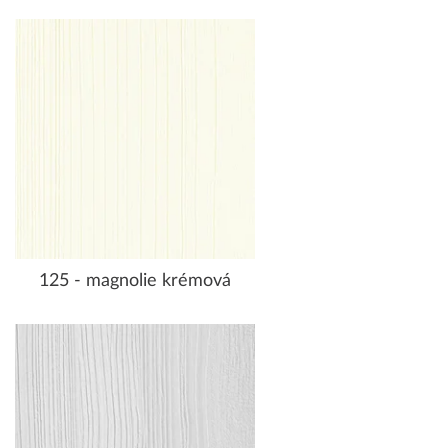
125 - magnolie krémová