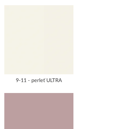
9-11 - perleť ULTRA