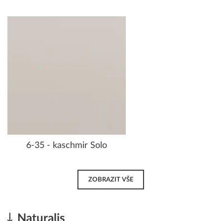
6-35 - kaschmir Solo
ZOBRAZIT VŠE
Naturalis