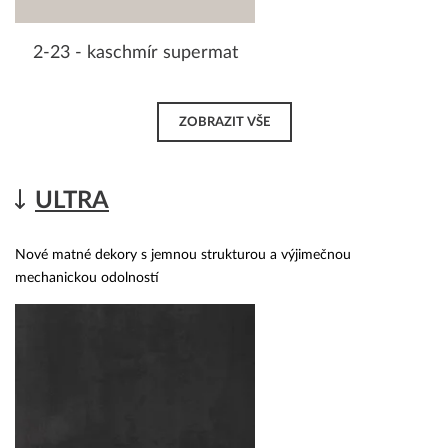
2-23 - kaschmír supermat
ZOBRAZIT VŠE
ULTRA
Nové matné dekory s jemnou strukturou a výjimečnou
mechanickou odolností