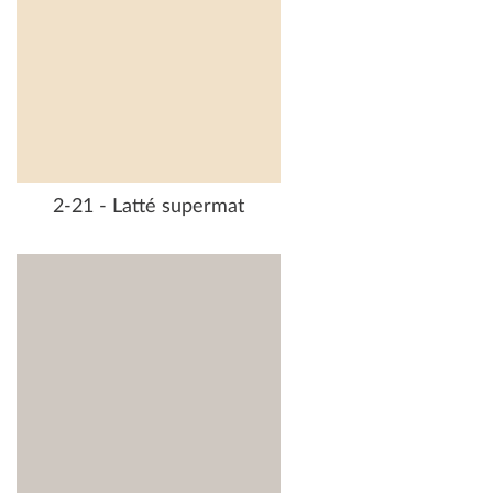
2-21 - Latté supermat