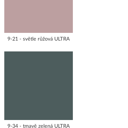
9-21 - světle růžová ULTRA
9-34 - tmavě zelená ULTRA