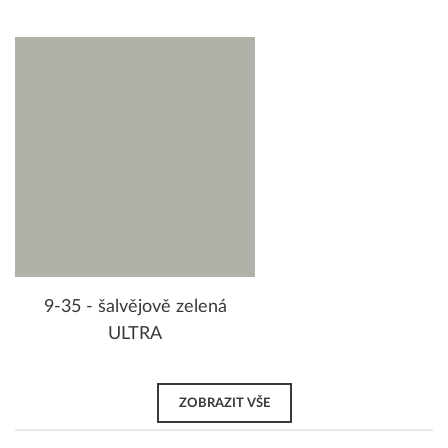
9-35 - šalvějově zelená
ULTRA
ZOBRAZIT VŠE