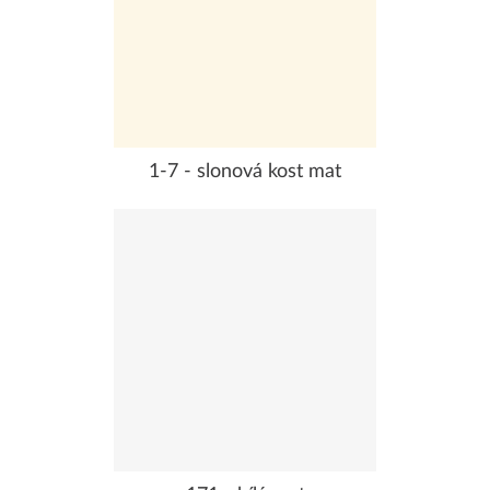
1-7 - slonová kost mat