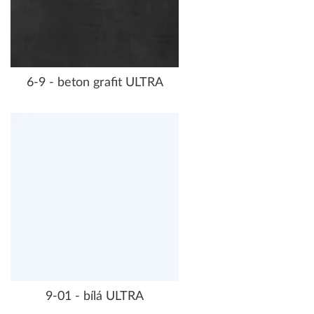
6-9 - beton grafit ULTRA
9-01 - bílá ULTRA