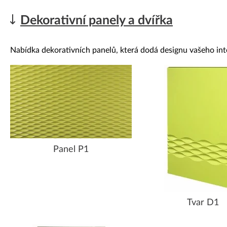
Dekorativní panely a dvířka
Nabídka dekorativních panelů, která dodá designu vašeho int
Panel P1
Tvar D1