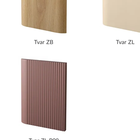
Tvar ZB
Tvar ZL