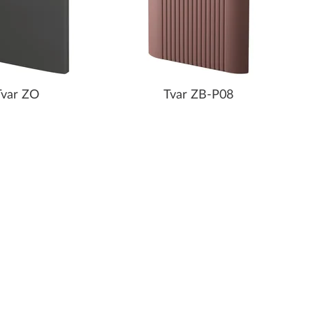
Tvar ZO
Tvar ZB-P08