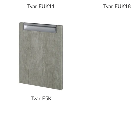
Tvar EUK11
Tvar EUK18
Tvar E5K