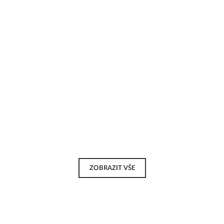
ZOBRAZIT VŠE