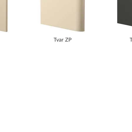
Tvar ZP