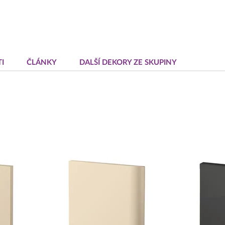
I
ČLÁNKY
DALŠÍ DEKORY ZE SKUPINY