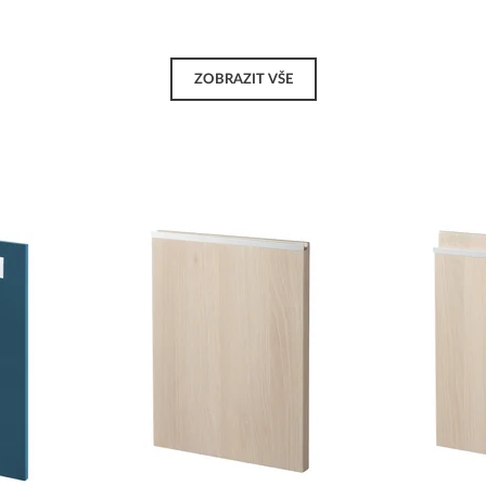
ZOBRAZIT VŠE