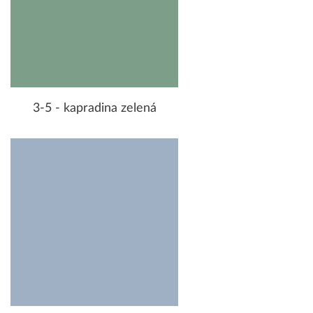
3-5 - kapradina zelená