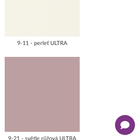
9-11 - perleť ULTRA
9-21 - světle růžová ULTRA