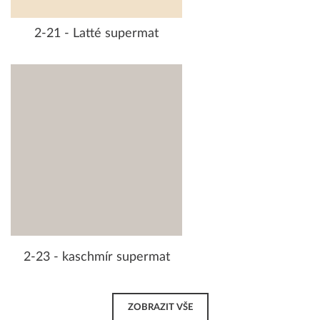
2-21 - Latté supermat
2-23 - kaschmír supermat
ZOBRAZIT VŠE