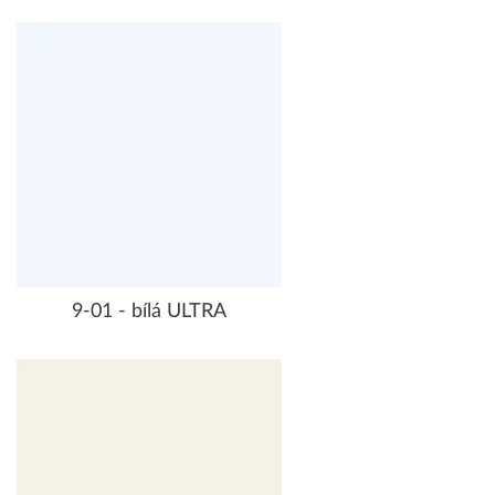
9-01 - bílá ULTRA