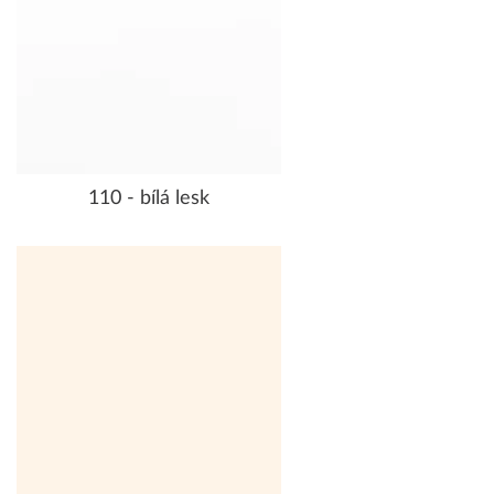
110 - bílá lesk