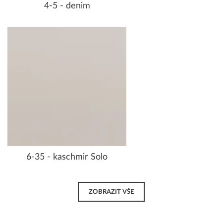
4-5 - denim
6-35 - kaschmir Solo
ZOBRAZIT VŠE