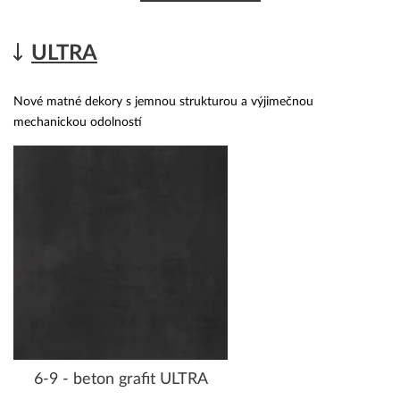
ULTRA
Nové matné dekory s jemnou strukturou a výjimečnou
mechanickou odolností
6-9 - beton grafit ULTRA