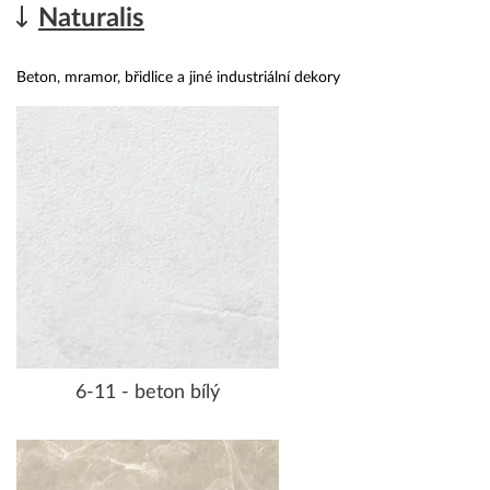
Naturalis
Beton, mramor, břidlice a jiné industriální dekory
6-11 - beton bílý