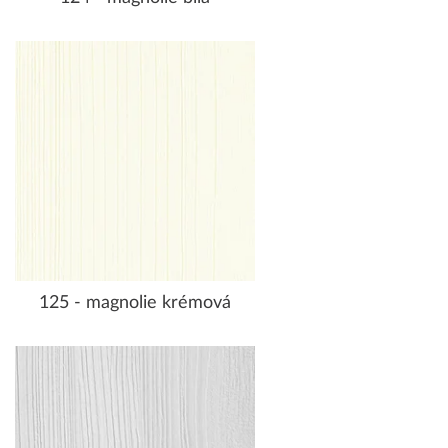
125 - magnolie krémová