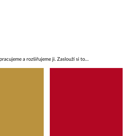
pracujeme a rozšiřujeme ji. Zaslouží si to…