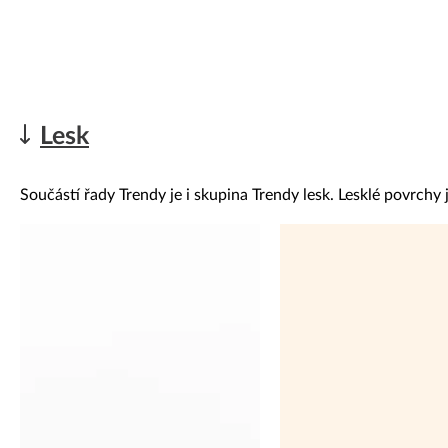
Lesk
Součástí řady Trendy je i skupina Trendy lesk. Lesklé povrchy j