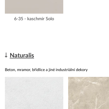
6-35 - kaschmir Solo
Naturalis
Beton, mramor, břidlice a jiné industriální dekory