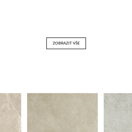
ZOBRAZIT VŠE