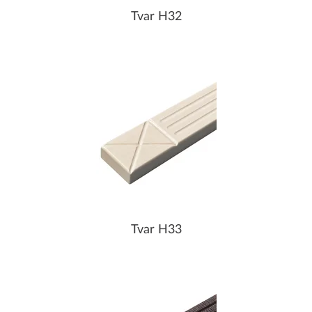
Tvar H32
Tvar H33