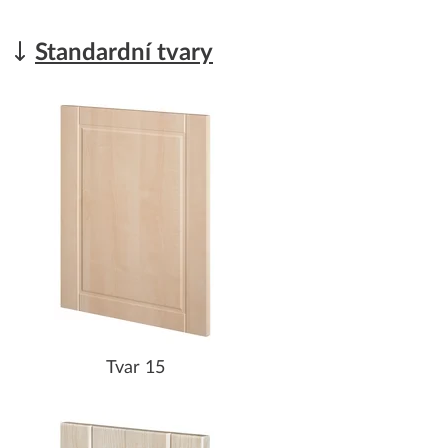
Standardní tvary
Tvar 15