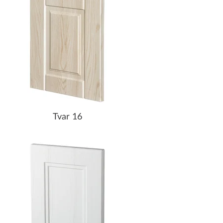
Tvar 16