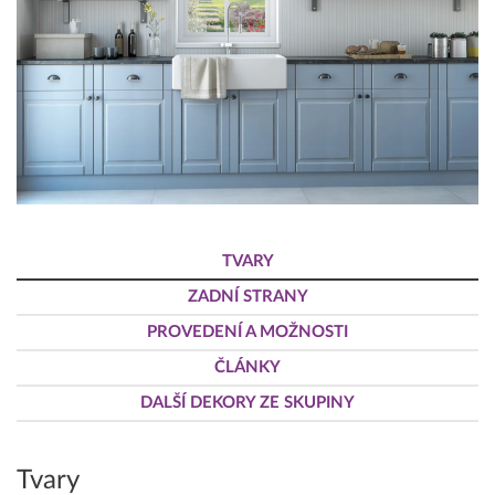
TVARY
ZADNÍ STRANY
PROVEDENÍ A MOŽNOSTI
ČLÁNKY
DALŠÍ DEKORY ZE SKUPINY
Tvary