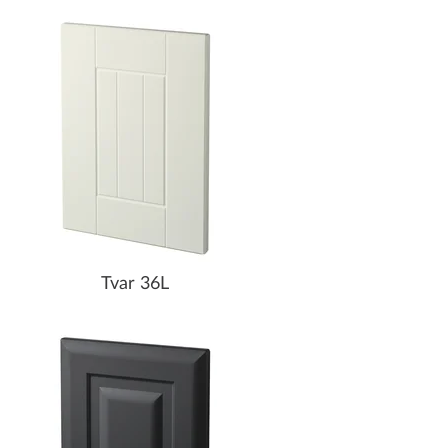
Tvar 36L