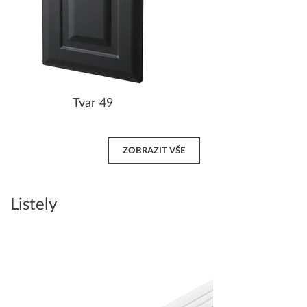
Tvar 49
ZOBRAZIT VŠE
Listely