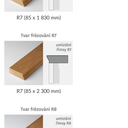
R7 (85 x 1 830 mm)
R7 (85 x 2 300 mm)