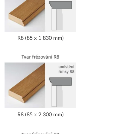
R8 (85 x 1 830 mm)
R8 (85 x 2 300 mm)