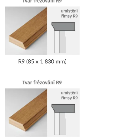
R9 (85 x 1 830 mm)