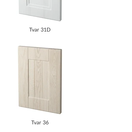
Tvar 31D
Tvar 36