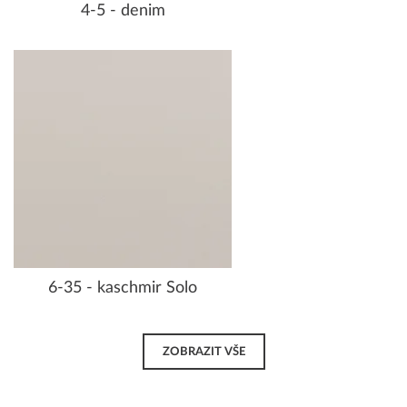
4-5 - denim
6-35 - kaschmir Solo
ZOBRAZIT VŠE