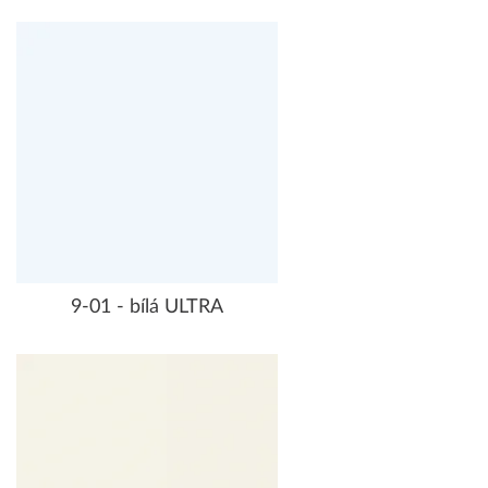
9-01 - bílá ULTRA