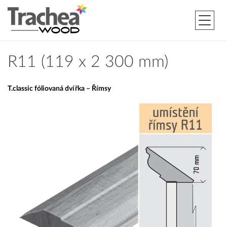
R11 (119 x 2 300 mm)
T.classic fóliovaná dvířka – Římsy