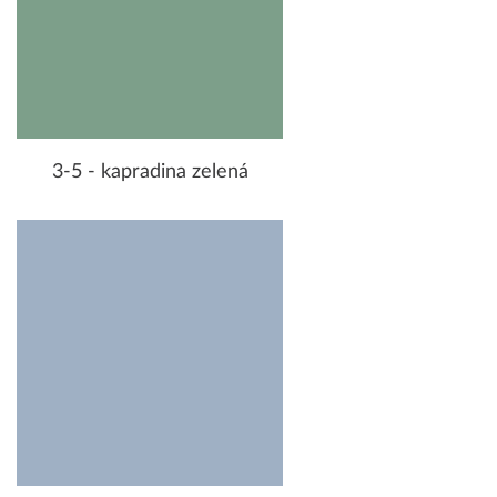
3-5 - kapradina zelená