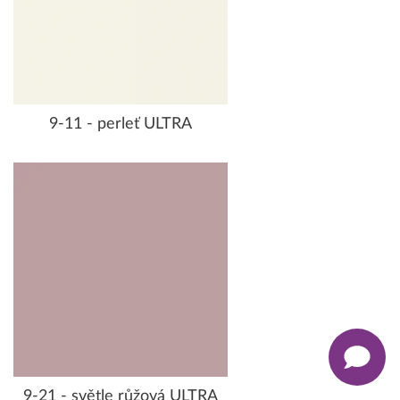
9-11 - perleť ULTRA
9-21 - světle růžová ULTRA