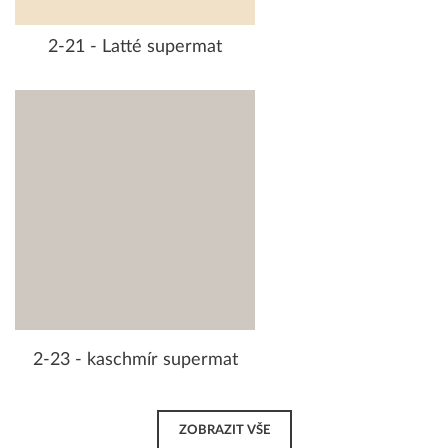
2-21 - Latté supermat
2-23 - kaschmír supermat
ZOBRAZIT VŠE