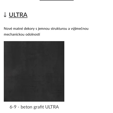
ULTRA
Nové matné dekory s jemnou strukturou a výjimečnou
mechanickou odolností
6-9 - beton grafit ULTRA