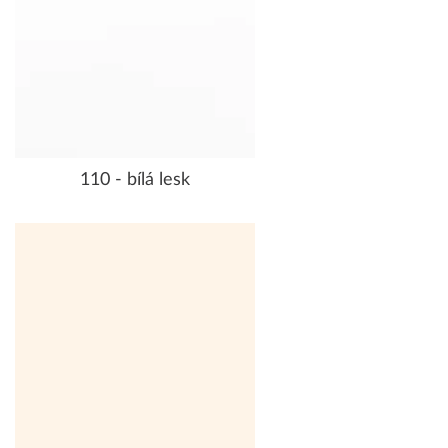
110 - bílá lesk