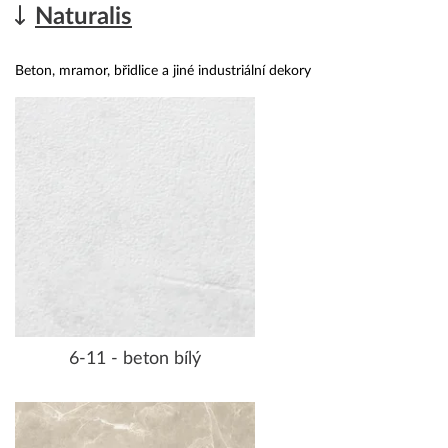
Naturalis
Beton, mramor, břidlice a jiné industriální dekory
6-11 - beton bílý