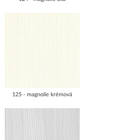
125 - magnolie krémová