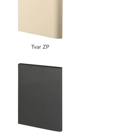
Tvar ZP