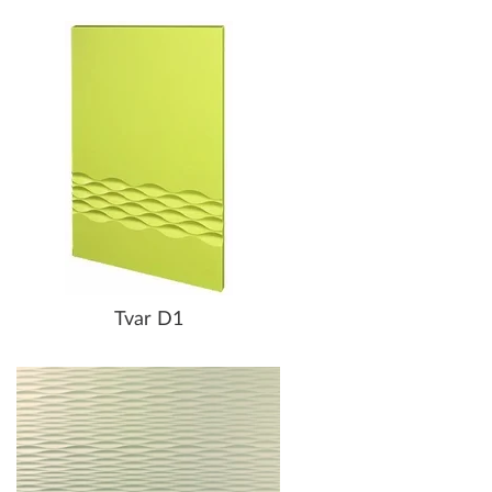
Tvar D1