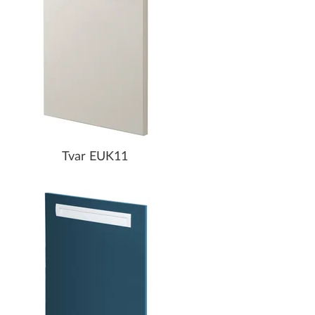
Tvar EUK11