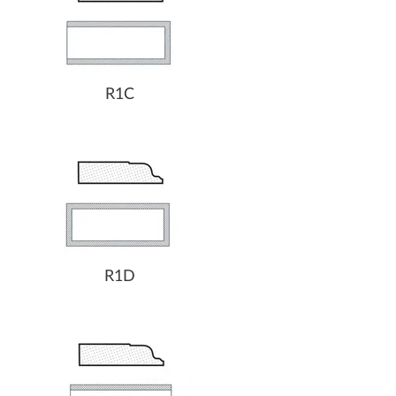
R1C
R1D