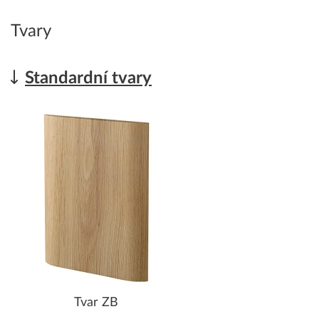
Tvary
Standardní tvary
Tvar ZB