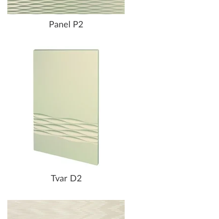
Panel P2
Tvar D2