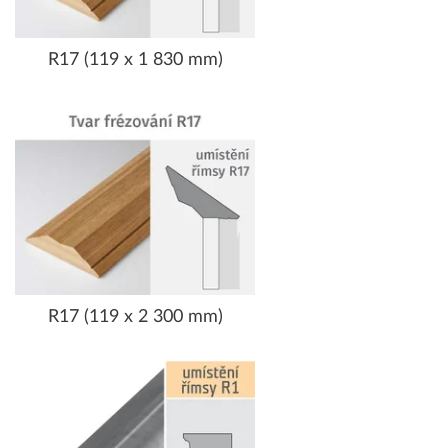
R17 (119 x 1 830 mm)
R17 (119 x 2 300 mm)