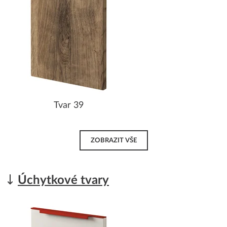
Tvar 39
ZOBRAZIT VŠE
Úchytkové tvary