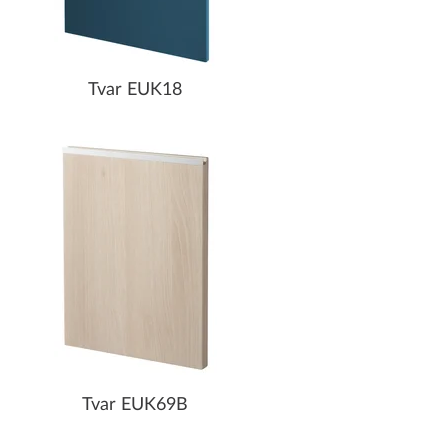
Tvar EUK18
Tvar EUK69B