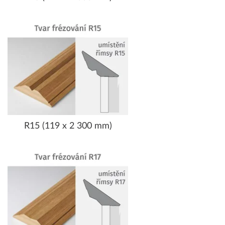
R15 (119 x 2 300 mm)