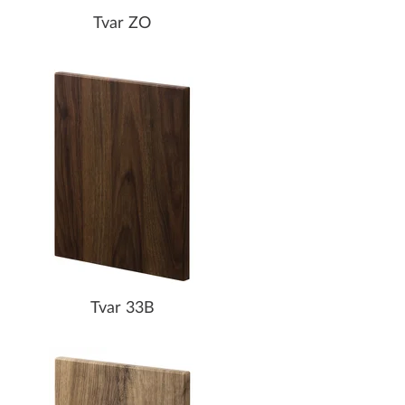
Tvar ZO
Tvar 33B