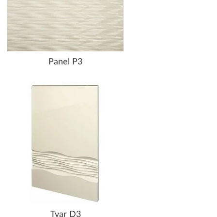
Panel P3
Tvar D3