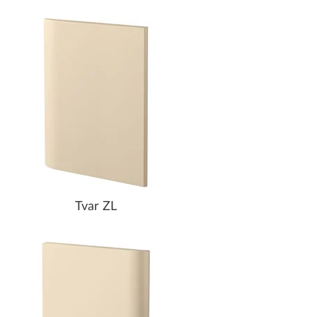
Tvar ZL