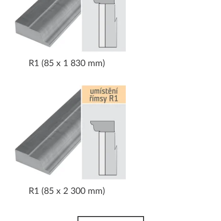
R1 (85 x 1 830 mm)
R1 (85 x 2 300 mm)