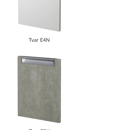
Tvar E4N