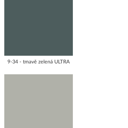
9-34 - tmavě zelená ULTRA