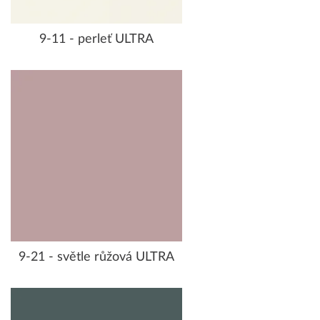
9-11 - perleť ULTRA
9-21 - světle růžová ULTRA