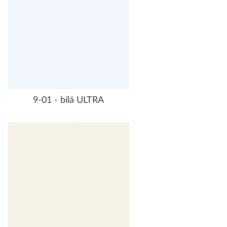
9-01 - bílá ULTRA