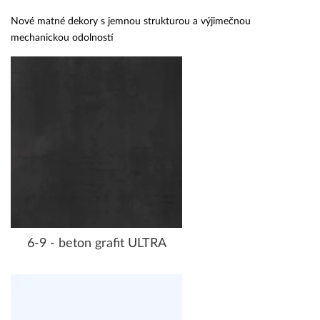
Nové matné dekory s jemnou strukturou a výjimečnou
mechanickou odolností
6-9 - beton grafit ULTRA