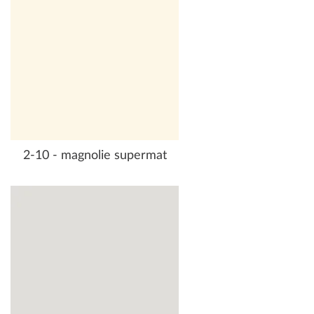
2-10 - magnolie supermat