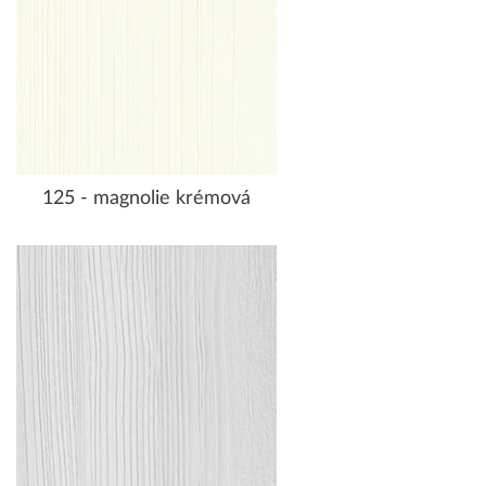
125 - magnolie krémová