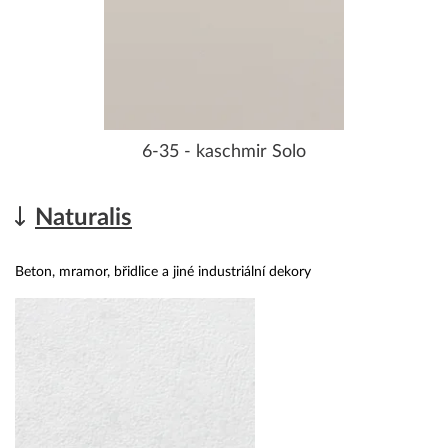
6-35 - kaschmir Solo
Naturalis
Beton, mramor, břidlice a jiné industriální dekory