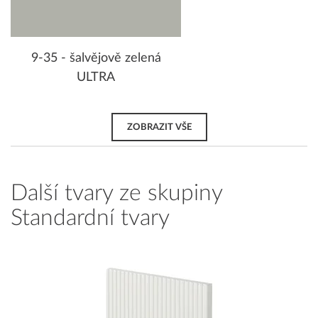
9-35 - šalvějově zelená
ULTRA
ZOBRAZIT VŠE
Další tvary ze skupiny
Standardní tvary