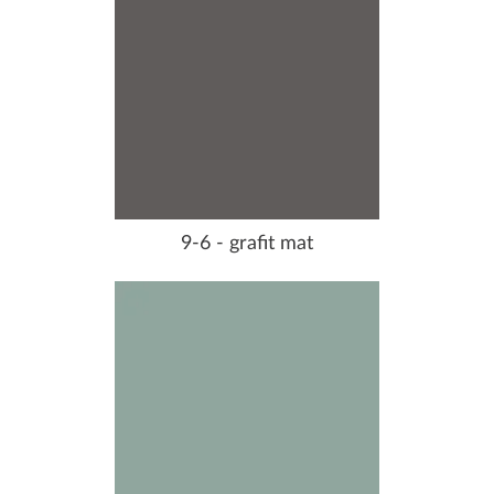
9-6 - grafit mat