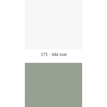
171 - bílá mat