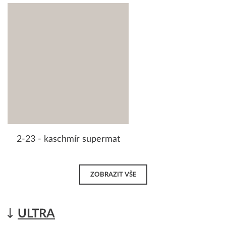
2-23 - kaschmír supermat
ZOBRAZIT VŠE
ULTRA