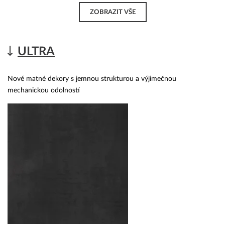
ZOBRAZIT VŠE
ULTRA
Nové matné dekory s jemnou strukturou a výjimečnou
mechanickou odolností