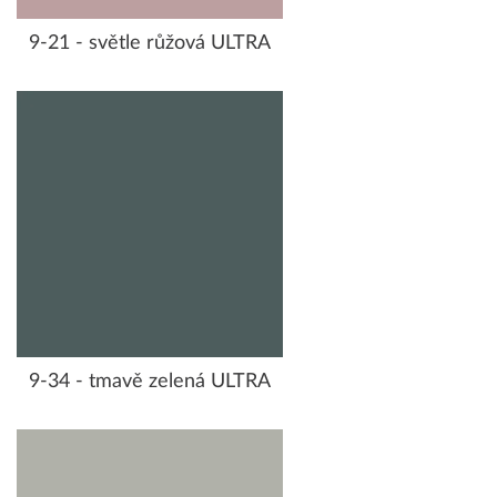
9-21 - světle růžová ULTRA
9-34 - tmavě zelená ULTRA