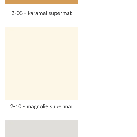
2-08 - karamel supermat
2-10 - magnolie supermat