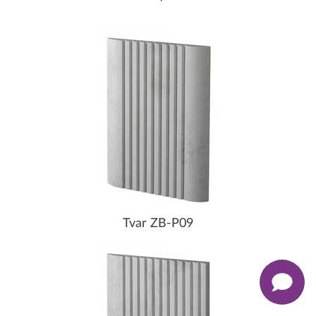
Tvar ZB-P09