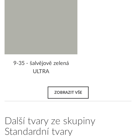
9-35 - šalvějově zelená
ULTRA
ZOBRAZIT VŠE
Další tvary ze skupiny
Standardní tvary