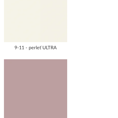
9-11 - perleť ULTRA