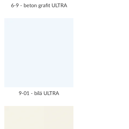
6-9 - beton grafit ULTRA
9-01 - bílá ULTRA