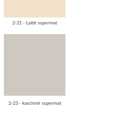
2-21 - Latté supermat
2-23 - kaschmír supermat