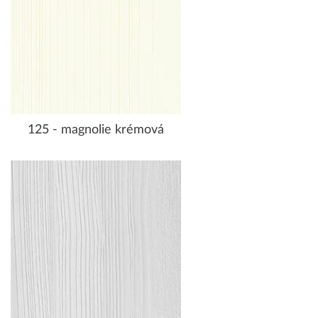
125 - magnolie krémová