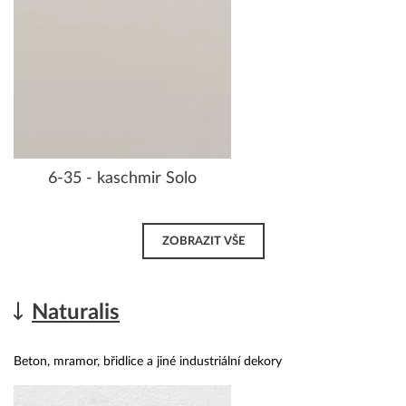
6-35 - kaschmir Solo
ZOBRAZIT VŠE
Naturalis
Beton, mramor, břidlice a jiné industriální dekory