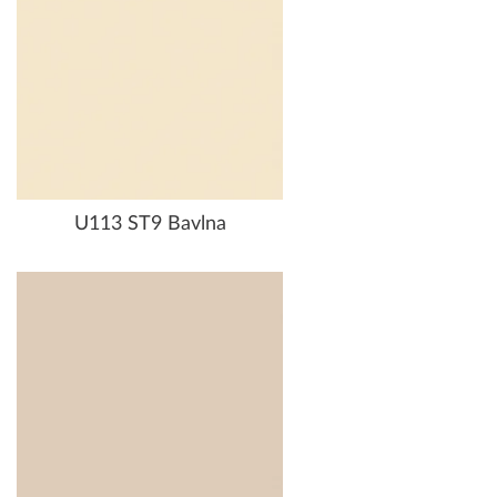
U113 ST9 Bavlna