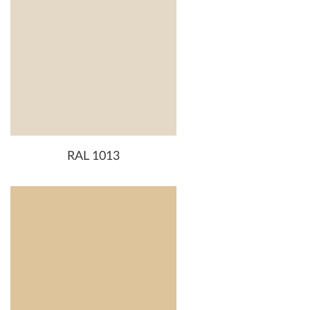
RAL 1013