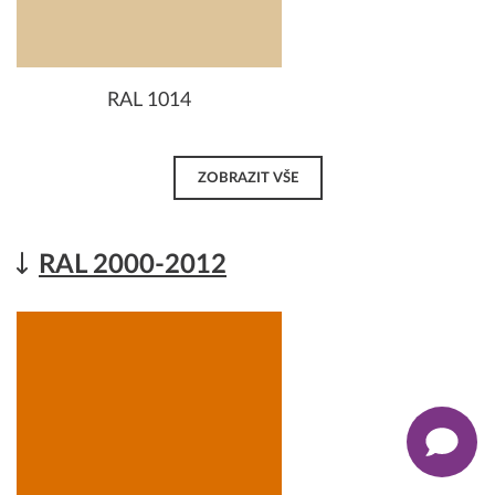
RAL 1014
ZOBRAZIT VŠE
RAL 2000-2012