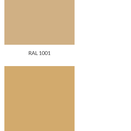
RAL 1001