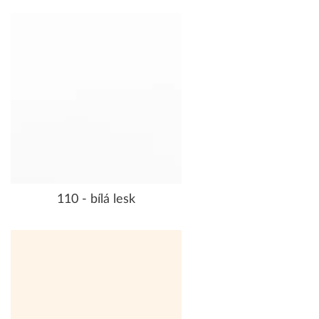
110 - bílá lesk