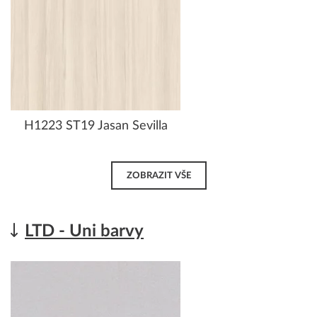
H1223 ST19 Jasan Sevilla
ZOBRAZIT VŠE
LTD - Uni barvy