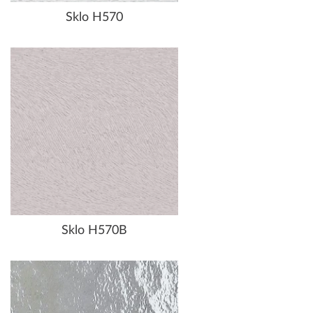
Sklo H570
Sklo H570B