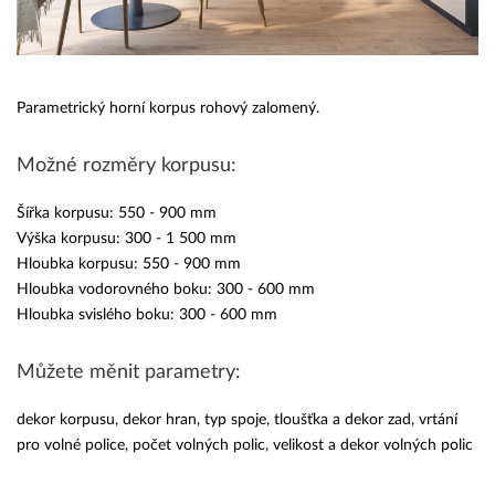
Parametrický horní korpus rohový zalomený.
Možné rozměry korpusu:
Šířka korpusu: 550 - 900 mm
Výška korpusu: 300 - 1 500 mm
Hloubka korpusu: 550 - 900 mm
Hloubka vodorovného boku: 300 - 600 mm
Hloubka svislého boku: 300 - 600 mm
Můžete měnit parametry:
dekor korpusu, dekor hran, typ spoje, tloušťka a dekor zad, vrtání
pro volné police, počet volných polic, velikost a dekor volných polic