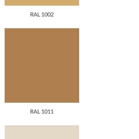
RAL 1002
RAL 1011