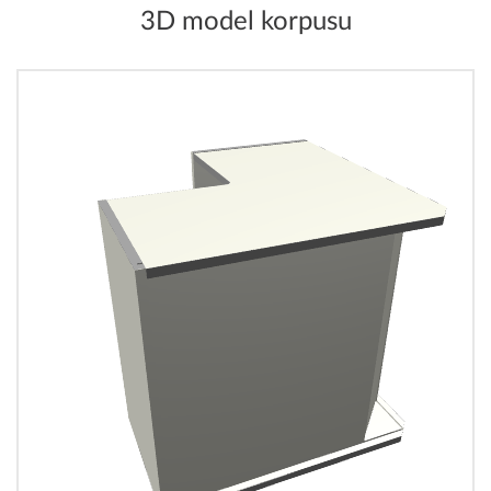
3D model korpusu