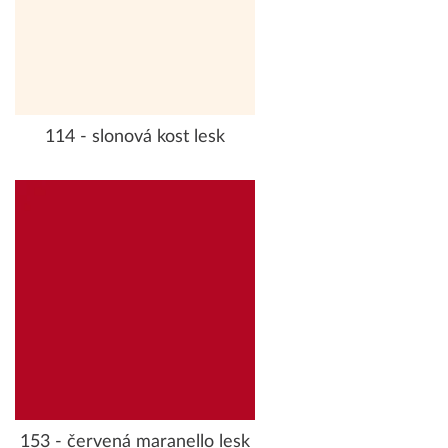
114 - slonová kost lesk
153 - červená maranello lesk