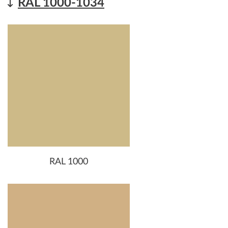
RAL 1000-1034
RAL 1000