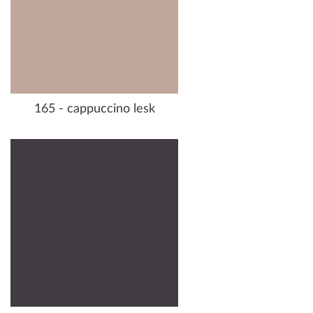
165 - cappuccino lesk