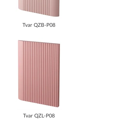
Tvar QZB-P08
Tvar QZL-P08