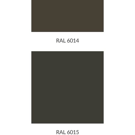
RAL 6014
RAL 6015