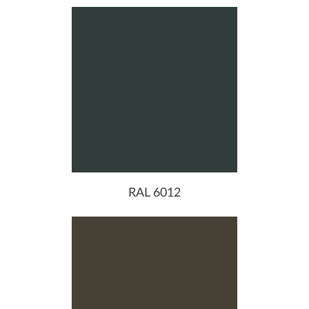
RAL 6012