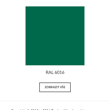
RAL 6016
ZOBRAZIT VŠE