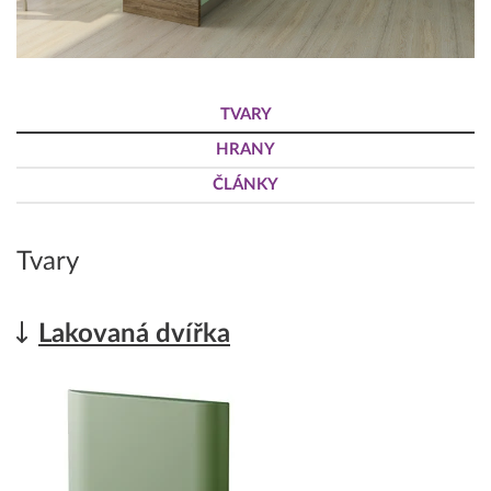
TVARY
HRANY
ČLÁNKY
Tvary
Lakovaná dvířka