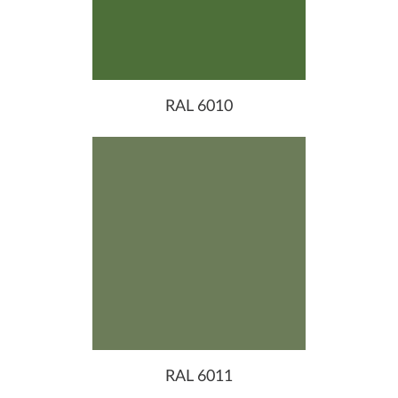
RAL 6010
RAL 6011