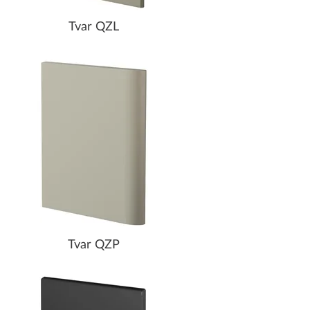
Tvar QZL
Tvar QZP