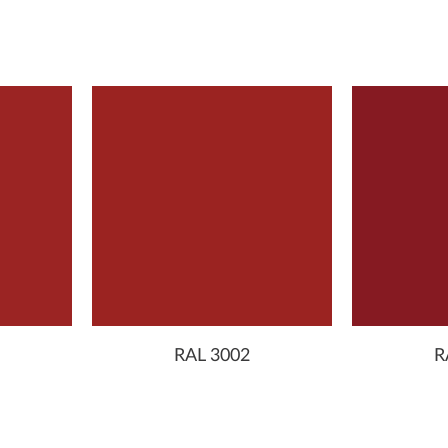
RAL 3002
R