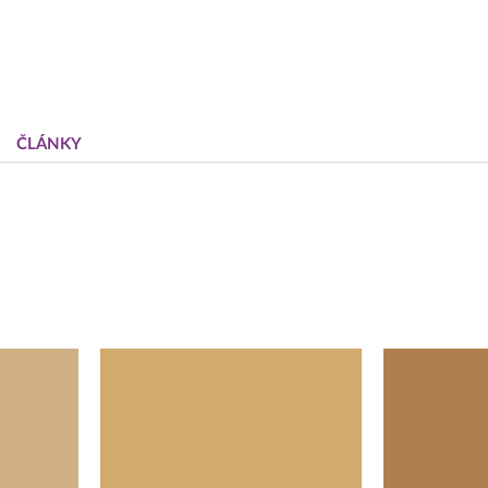
ČLÁNKY