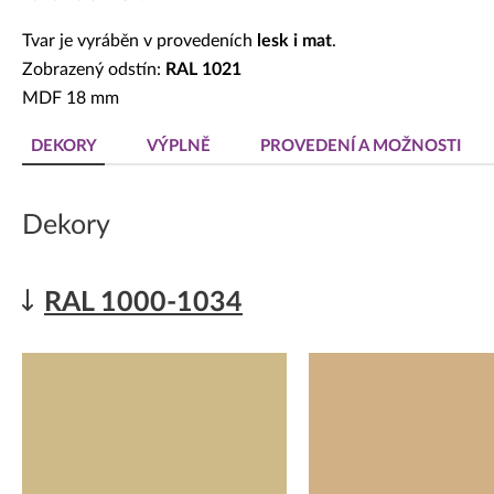
Tvar je vyráběn v provedeních
lesk i mat
.
Zobrazený odstín:
RAL 1021
MDF 18 mm
DEKORY
VÝPLNĚ
PROVEDENÍ A MOŽNOSTI
Dekory
RAL 1000-1034