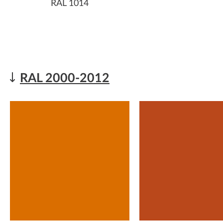
RAL 1014
RAL 2000-2012