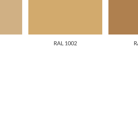
RAL 1002
R