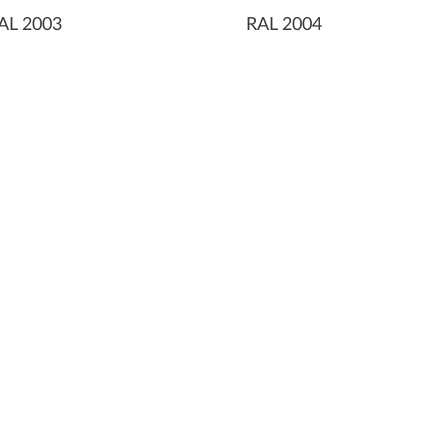
AL 2003
RAL 2004