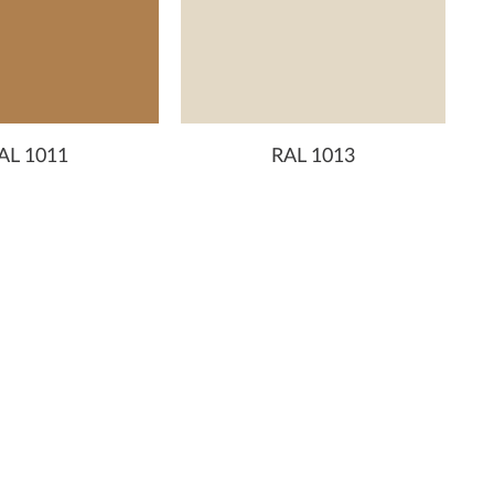
AL 1011
RAL 1013