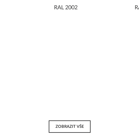
RAL 2002
R
ZOBRAZIT VŠE