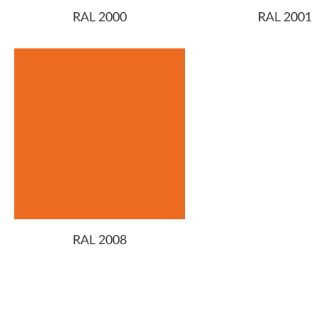
RAL 2000
RAL 2001
RAL 2008