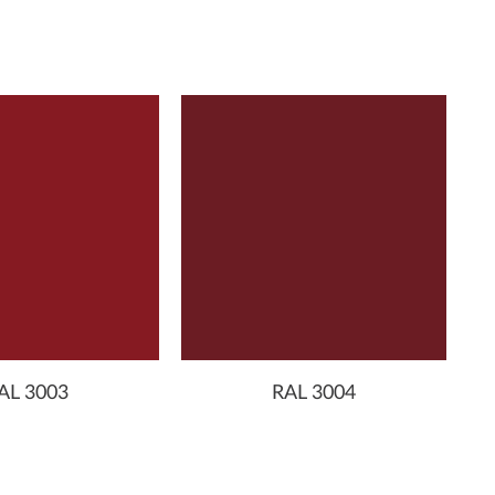
AL 3003
RAL 3004