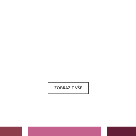
ZOBRAZIT VŠE