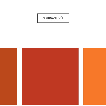
ZOBRAZIT VŠE