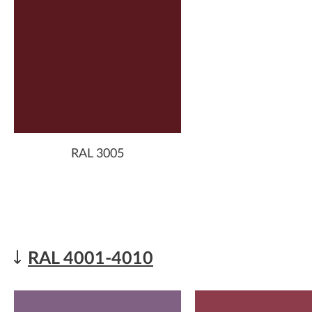
RAL 3005
RAL 4001-4010