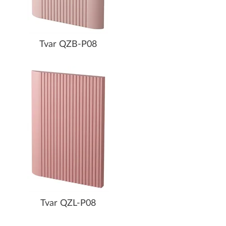
Tvar QZB-P08
Tvar QZL-P08