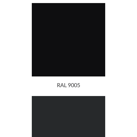
RAL 9005