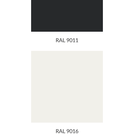
RAL 9011
RAL 9016