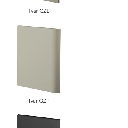
Tvar QZL
Tvar QZP