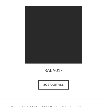
RAL 9017
ZOBRAZIT VŠE