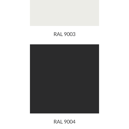
RAL 9003
RAL 9004