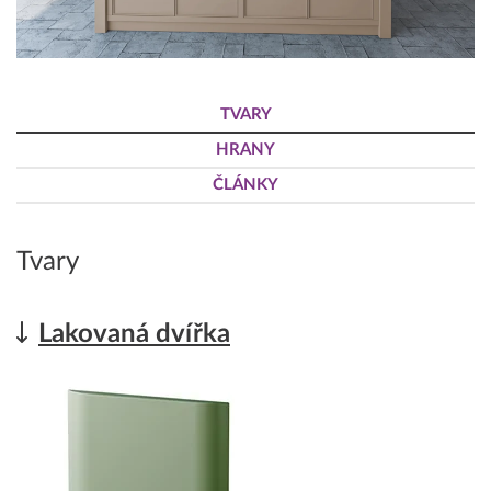
TVARY
HRANY
ČLÁNKY
Tvary
Lakovaná dvířka