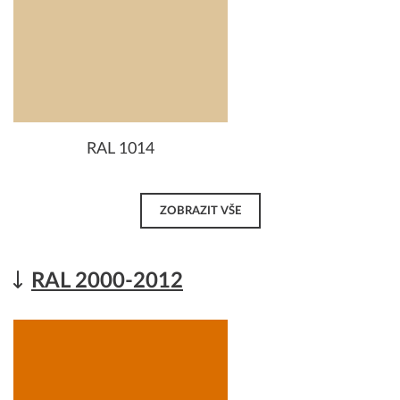
RAL 1014
ZOBRAZIT VŠE
RAL 2000-2012