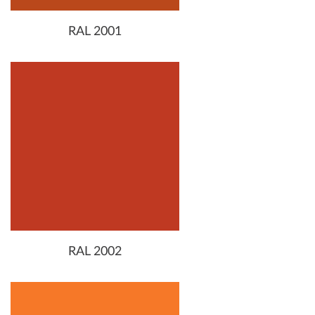
RAL 2001
RAL 2002