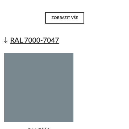
ZOBRAZIT VŠE
RAL 7000-7047