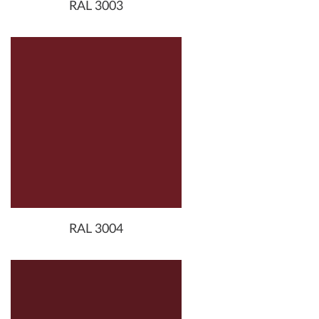
RAL 3003
RAL 3004