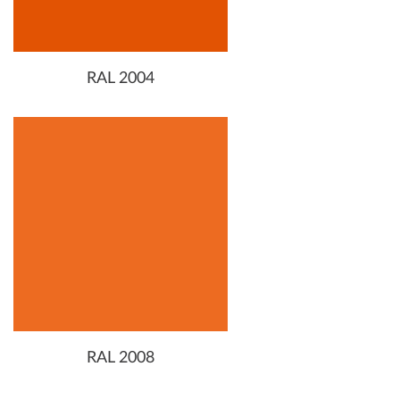
RAL 2004
RAL 2008