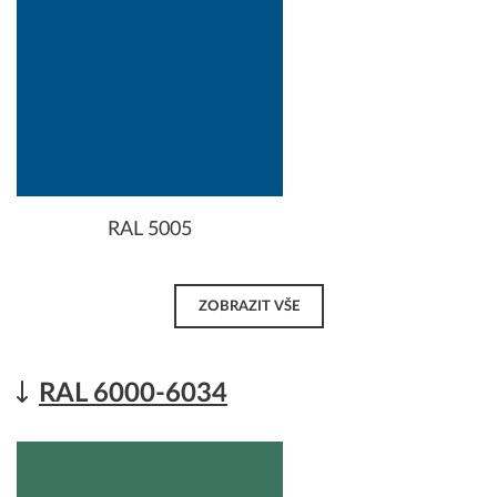
RAL 5005
ZOBRAZIT VŠE
RAL 6000-6034