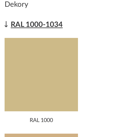
Dekory
RAL 1000-1034
RAL 1000