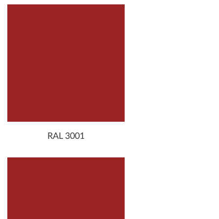
RAL 3001