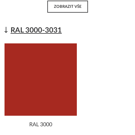
ZOBRAZIT VŠE
RAL 3000-3031
RAL 3000