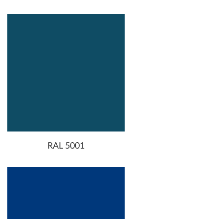
RAL 5001