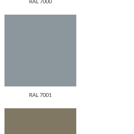
RAL 7000
RAL 7001