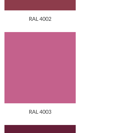
RAL 4002
RAL 4003