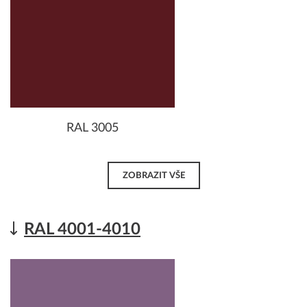
RAL 3005
ZOBRAZIT VŠE
RAL 4001-4010