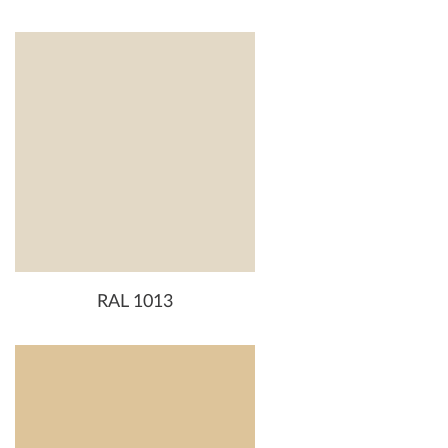
RAL 1013