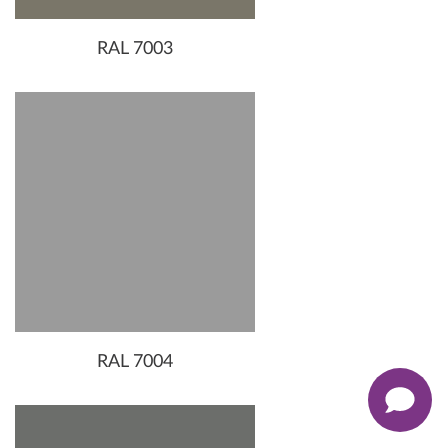
RAL 7003
RAL 7004