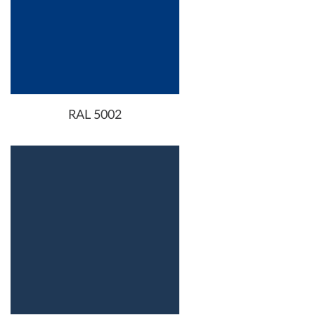
RAL 5002