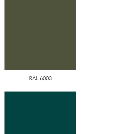
RAL 6003