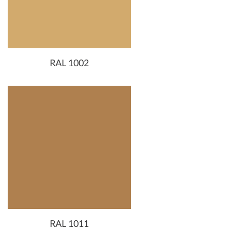
RAL 1002
RAL 1011