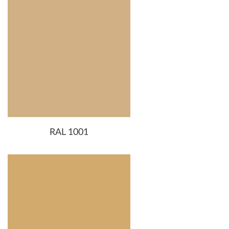
RAL 1001