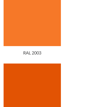
RAL 2003