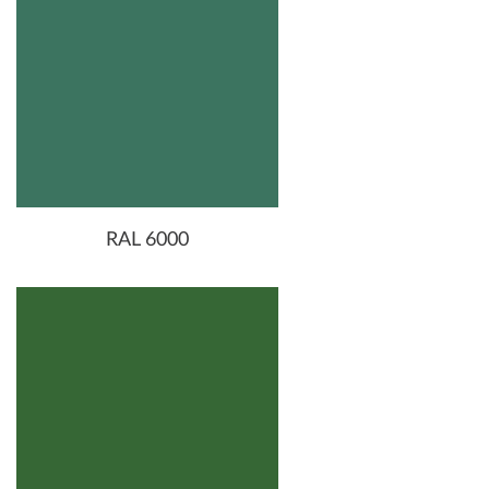
RAL 6000