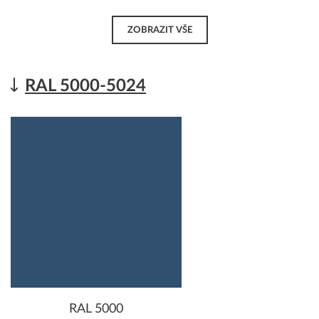
ZOBRAZIT VŠE
RAL 5000-5024
RAL 5000