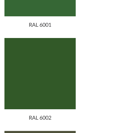
RAL 6001
RAL 6002