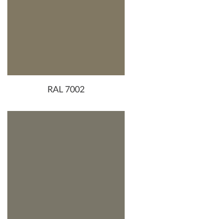
RAL 7002