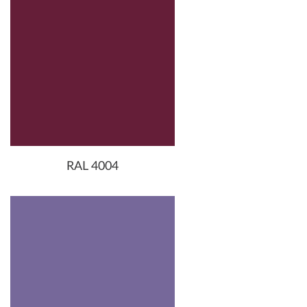
RAL 4004