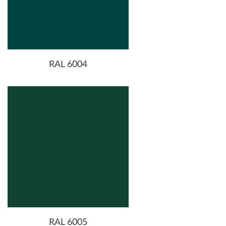
RAL 6004
RAL 6005