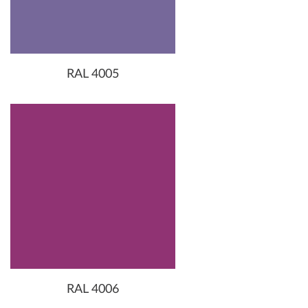
RAL 4005
RAL 4006