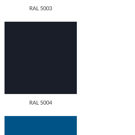
RAL 5003
RAL 5004