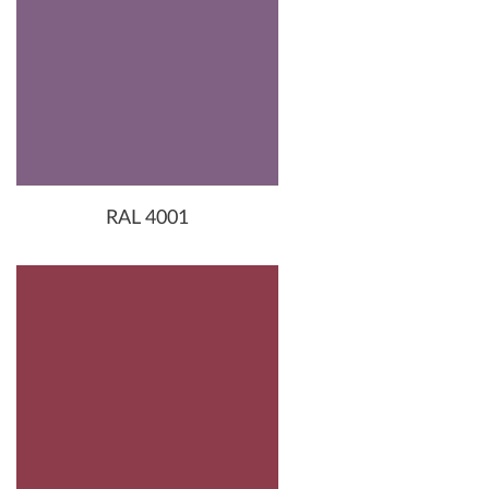
RAL 4001