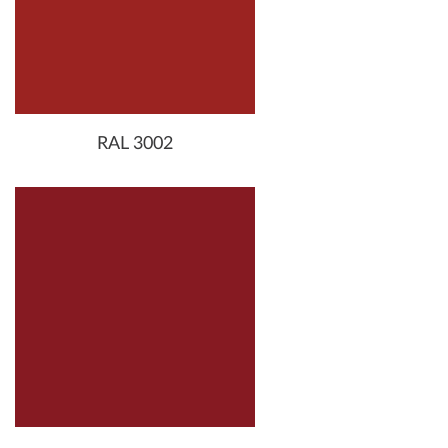
RAL 3002