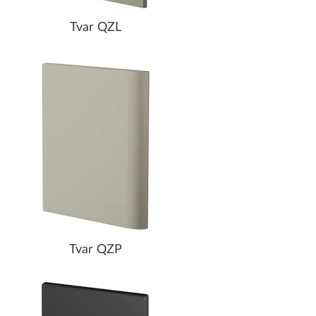
Tvar QZL
Tvar QZP