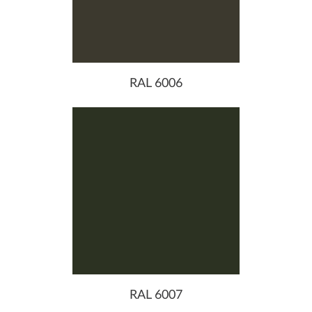
RAL 6006
RAL 6007