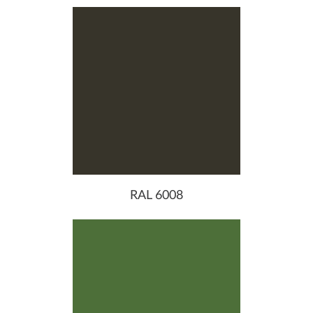
RAL 6008