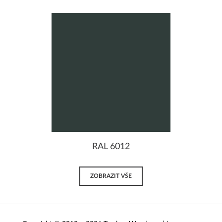
RAL 6012
ZOBRAZIT VŠE