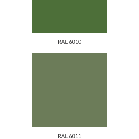
RAL 6010
RAL 6011