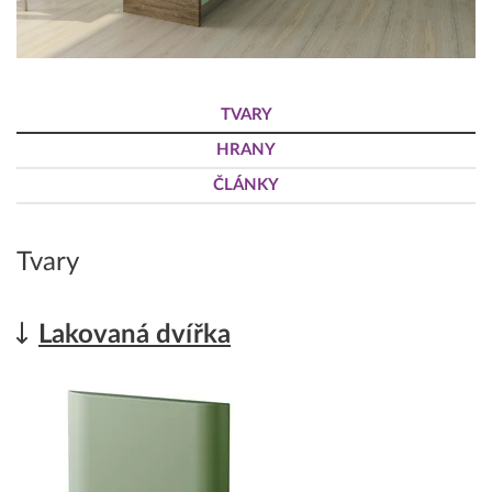
TVARY
HRANY
ČLÁNKY
Tvary
Lakovaná dvířka