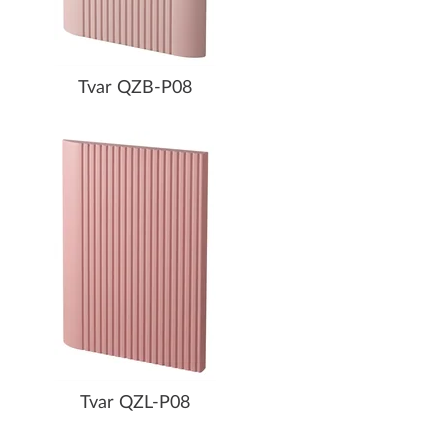
Tvar QZB-P08
Tvar QZL-P08