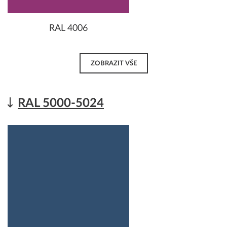
RAL 4006
ZOBRAZIT VŠE
RAL 5000-5024