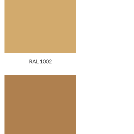
RAL 1002