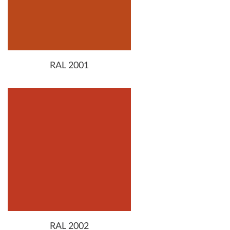
RAL 2001
RAL 2002