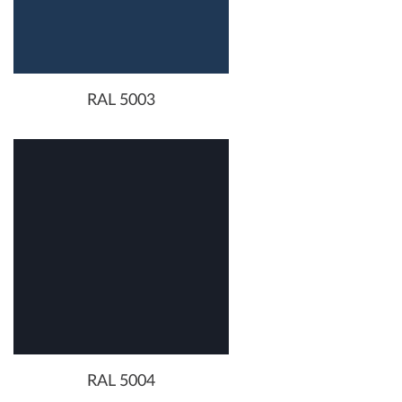
RAL 5003
RAL 5004