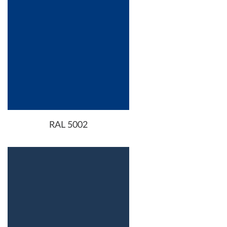
RAL 5002