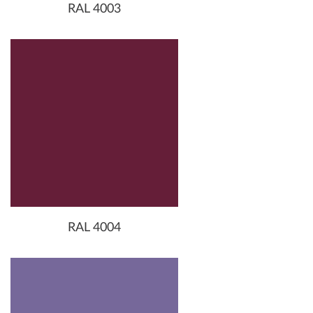
RAL 4003
RAL 4004