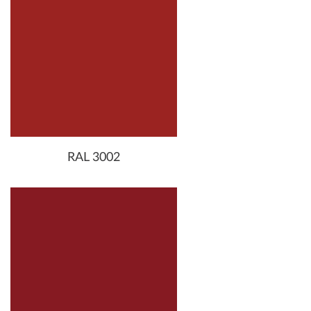
RAL 3002