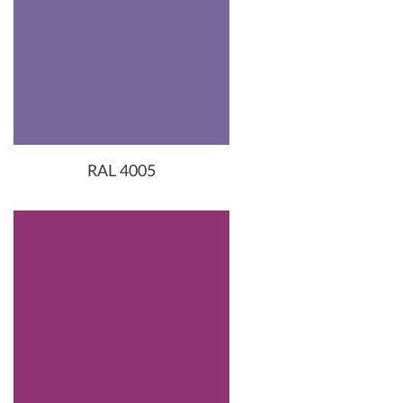
RAL 4005