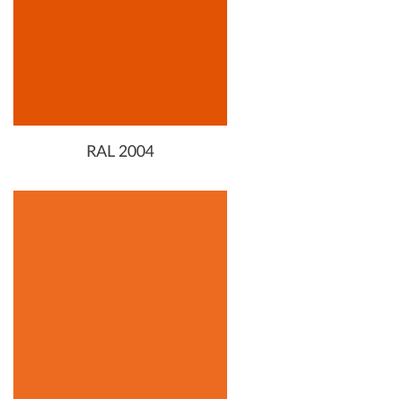
RAL 2004