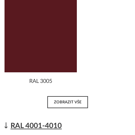
RAL 3005
ZOBRAZIT VŠE
RAL 4001-4010