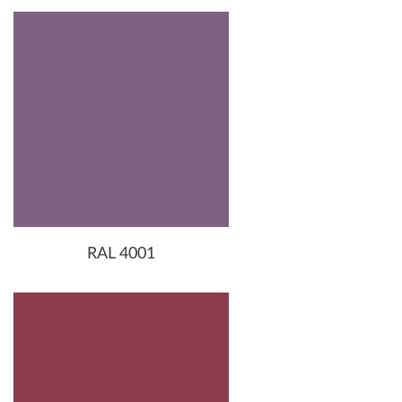
RAL 4001