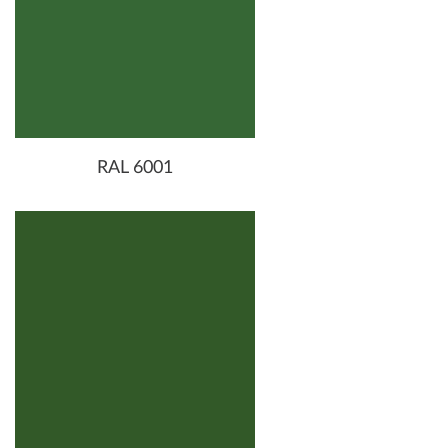
RAL 6001