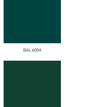
RAL 6004