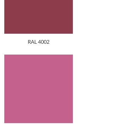
RAL 4002