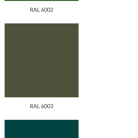
RAL 6002
RAL 6003