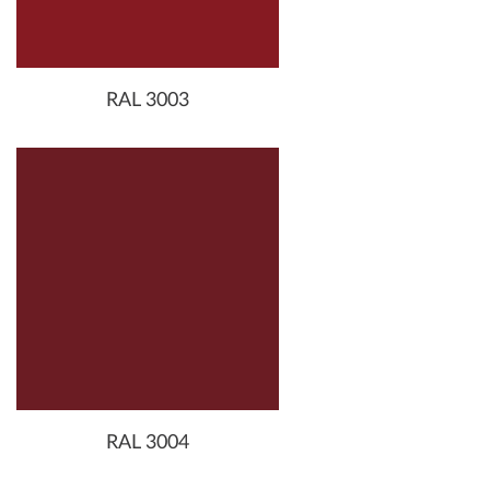
RAL 3003
RAL 3004