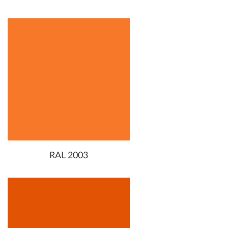
RAL 2003