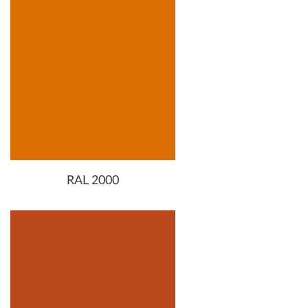
RAL 2000