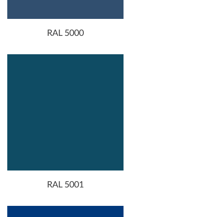
RAL 5000
RAL 5001