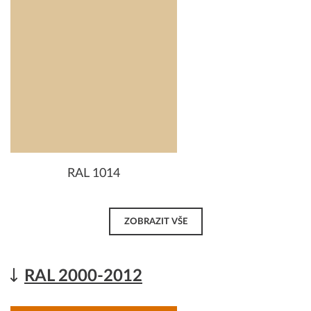
RAL 1014
ZOBRAZIT VŠE
RAL 2000-2012