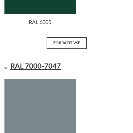
RAL 6005
ZOBRAZIT VŠE
RAL 7000-7047