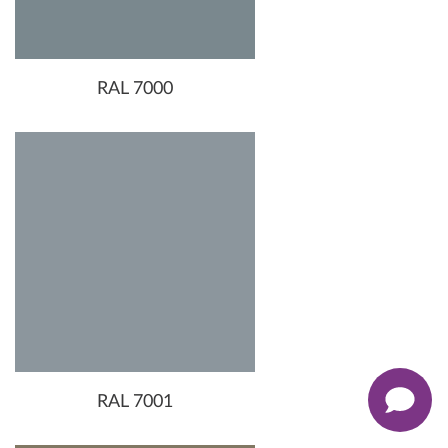
RAL 7000
RAL 7001