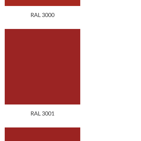
RAL 3000
RAL 3001