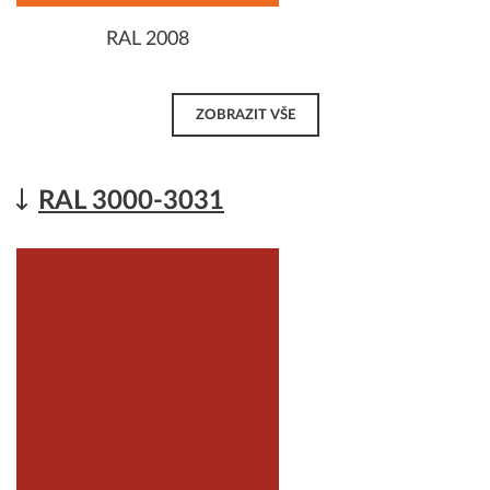
RAL 2008
ZOBRAZIT VŠE
RAL 3000-3031