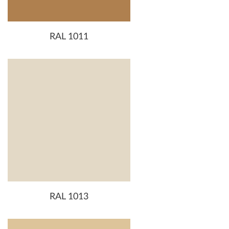
RAL 1011
RAL 1013