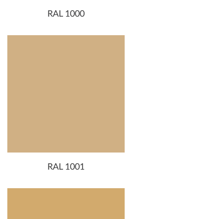
RAL 1000
RAL 1001