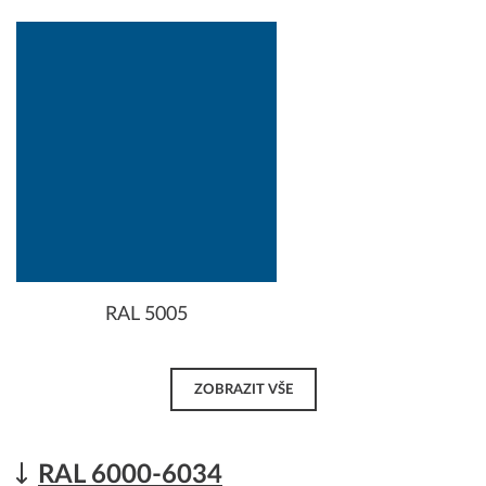
RAL 5005
ZOBRAZIT VŠE
RAL 6000-6034