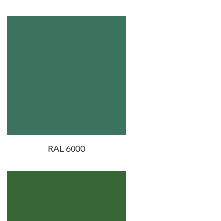
RAL 6000