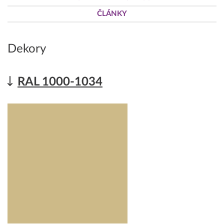
ČLÁNKY
Dekory
RAL 1000-1034