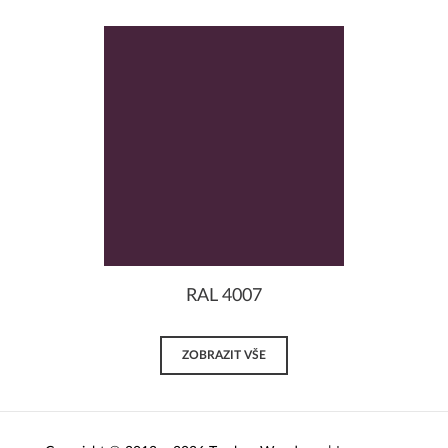
RAL 4007
ZOBRAZIT VŠE