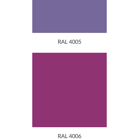
RAL 4005
RAL 4006