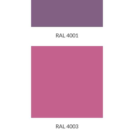
RAL 4001
RAL 4003