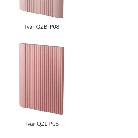
Tvar QZB-P08
Tvar QZL-P08