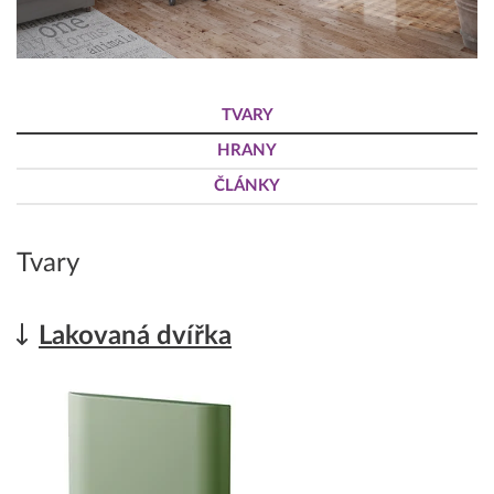
TVARY
HRANY
ČLÁNKY
Tvary
Lakovaná dvířka