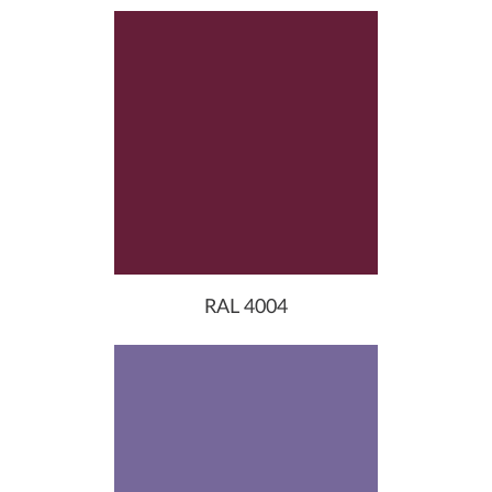
RAL 4004