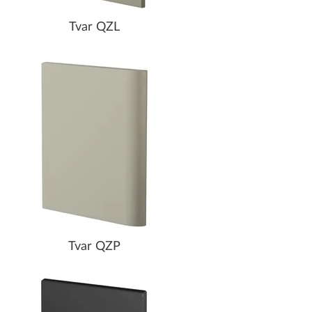
Tvar QZL
Tvar QZP