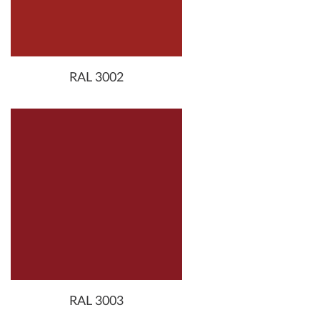
RAL 3002
RAL 3003