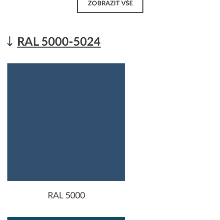
ZOBRAZIT VŠE
RAL 5000-5024
RAL 5000