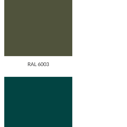
RAL 6003