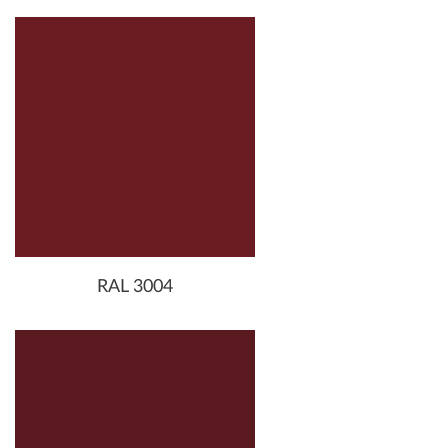
RAL 3004