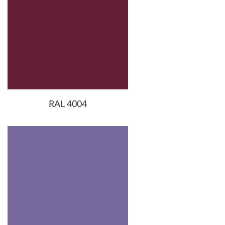
RAL 4004