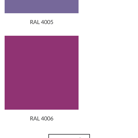
RAL 4005
RAL 4006