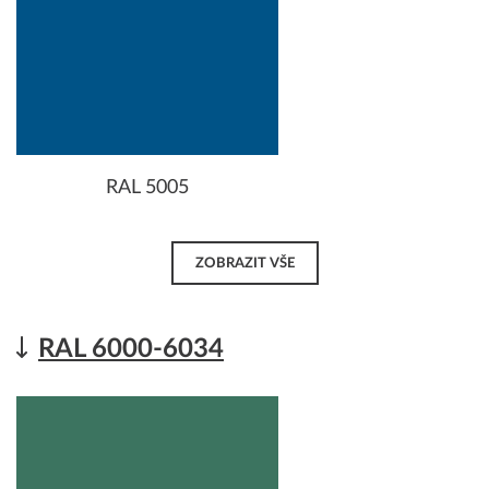
RAL 5005
ZOBRAZIT VŠE
RAL 6000-6034