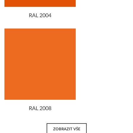
RAL 2004
RAL 2008
ZOBRAZIT VŠE