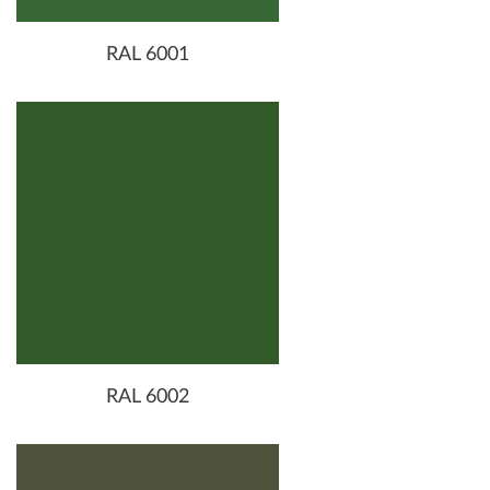
RAL 6001
RAL 6002