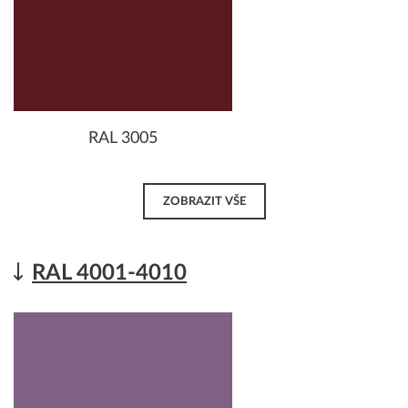
RAL 3005
ZOBRAZIT VŠE
RAL 4001-4010