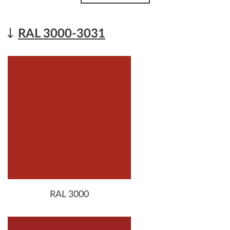
RAL 3000-3031
RAL 3000