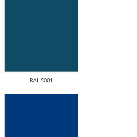
RAL 5001