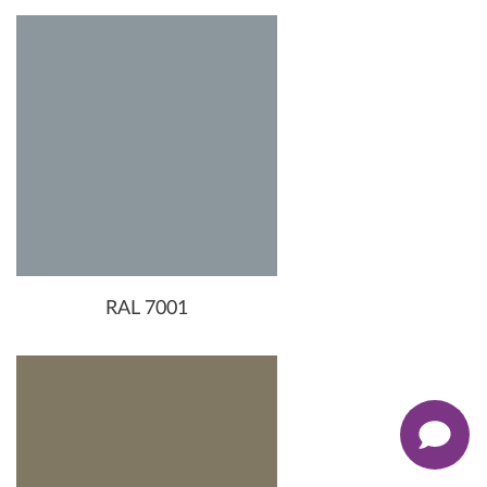
RAL 7001