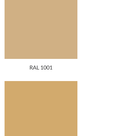
RAL 1001