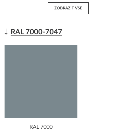
ZOBRAZIT VŠE
RAL 7000-7047
RAL 7000