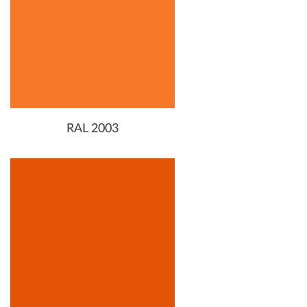
RAL 2003