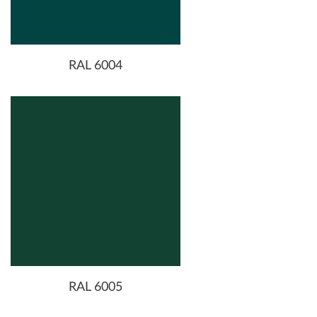
RAL 6004
RAL 6005