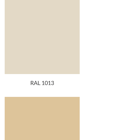
RAL 1013