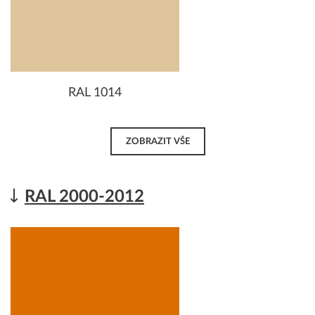
RAL 1014
ZOBRAZIT VŠE
RAL 2000-2012