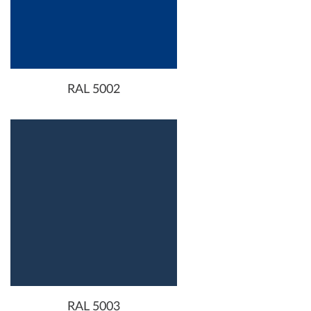
RAL 5002
RAL 5003