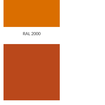
RAL 2000