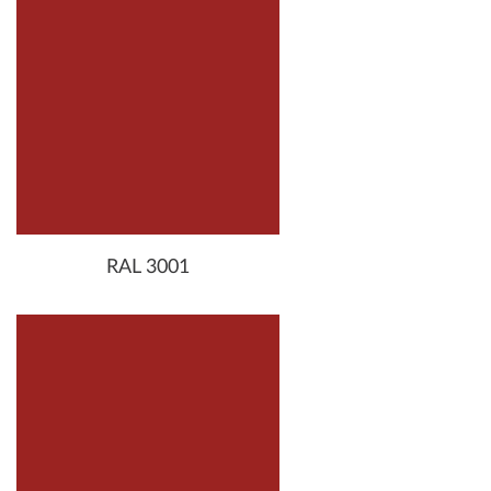
RAL 3001