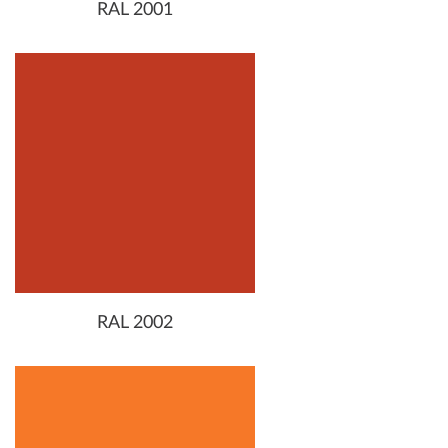
RAL 2001
RAL 2002