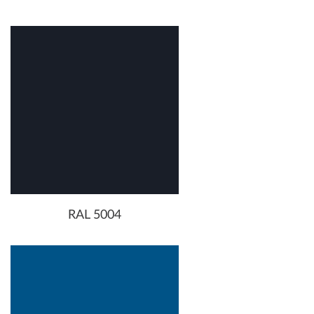
RAL 5004