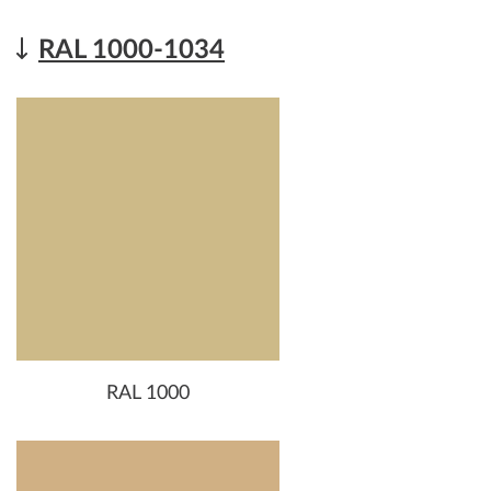
RAL 1000-1034
RAL 1000