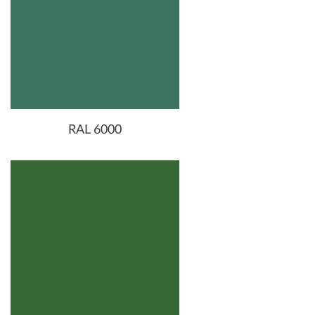
RAL 6000