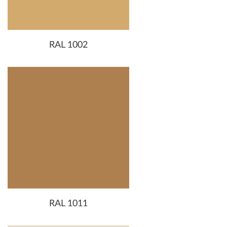
RAL 1002
RAL 1011