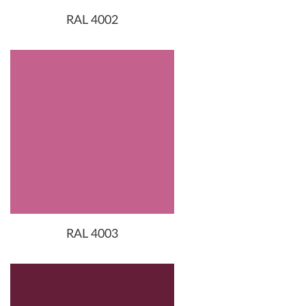
RAL 4002
RAL 4003