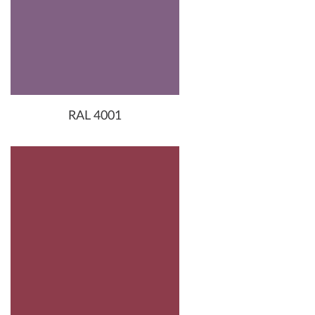
RAL 4001