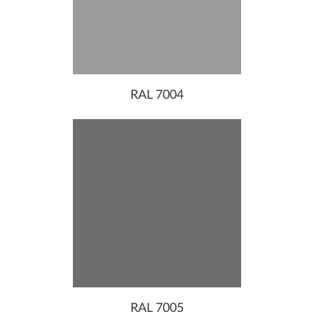
RAL 7004
RAL 7005