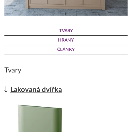
TVARY
HRANY
ČLÁNKY
Tvary
Lakovaná dvířka