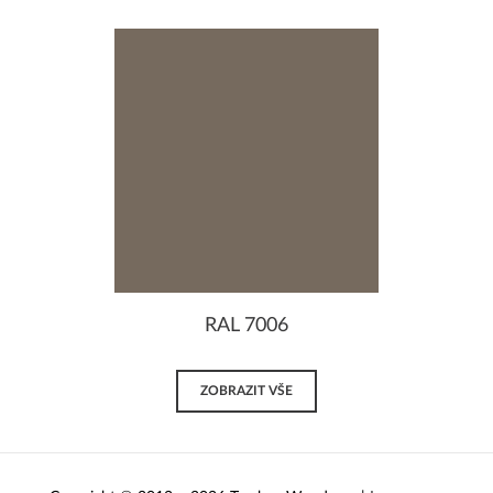
RAL 7006
ZOBRAZIT VŠE