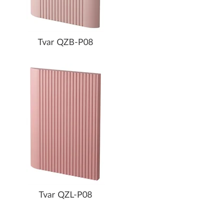
Tvar QZB-P08
Tvar QZL-P08