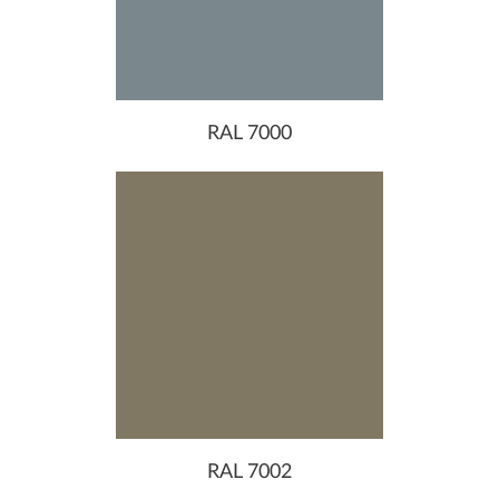
RAL 7000
RAL 7002