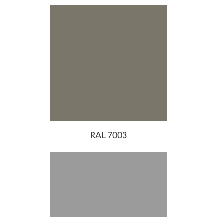
RAL 7003