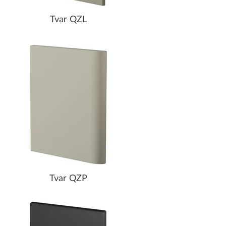
Tvar QZL
Tvar QZP