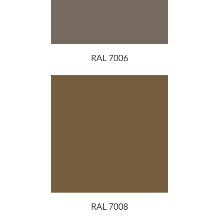
RAL 7006
RAL 7008