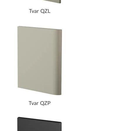
Tvar QZL
Tvar QZP