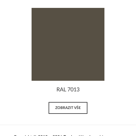
RAL 7013
ZOBRAZIT VŠE