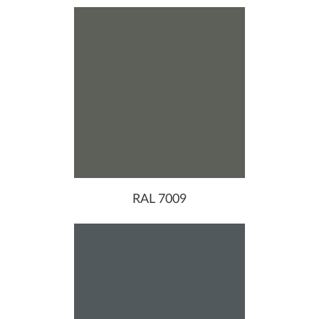
RAL 7009