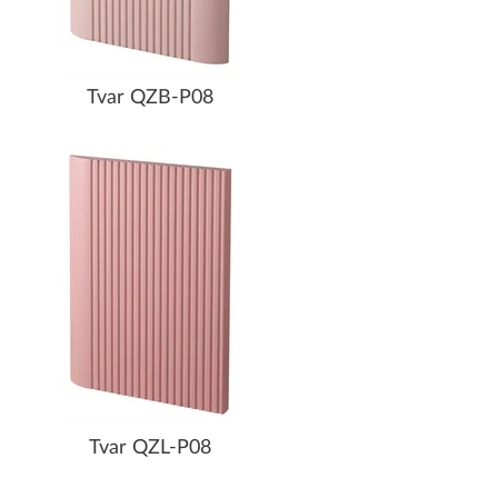
Tvar QZB-P08
Tvar QZL-P08