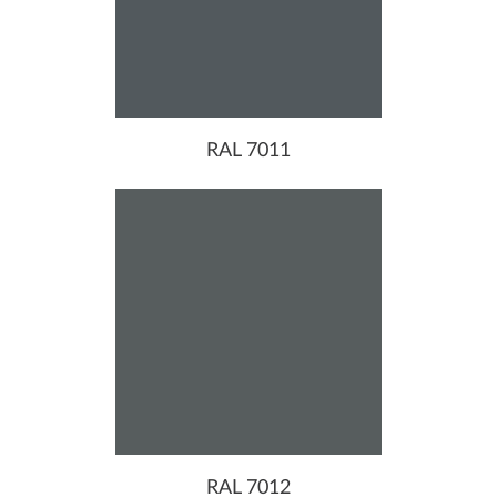
RAL 7011
RAL 7012