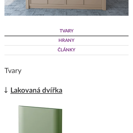
TVARY
HRANY
ČLÁNKY
Tvary
Lakovaná dvířka