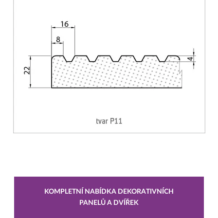
KOMPLETNÍ NABÍDKA DEKORATIVNÍCH
PANELŮ A DVÍŘEK