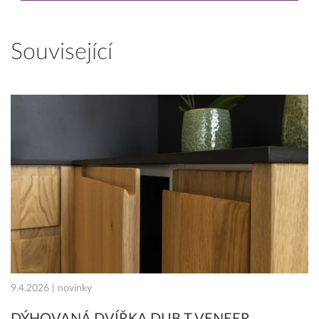
Související
9.4.2026 | novinky