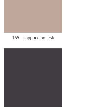
165 - cappuccino lesk