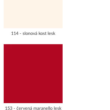
114 - slonová kost lesk
153 - červená maranello lesk