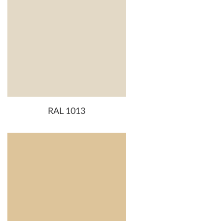
RAL 1013