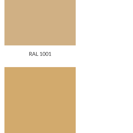
RAL 1001