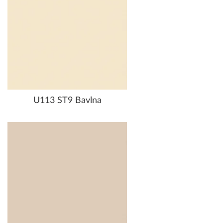
U113 ST9 Bavlna