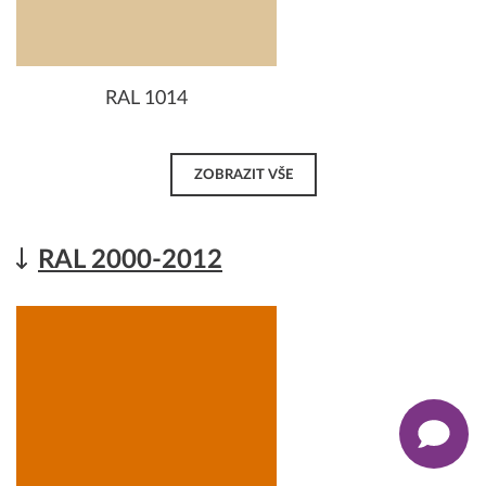
RAL 1014
ZOBRAZIT VŠE
RAL 2000-2012