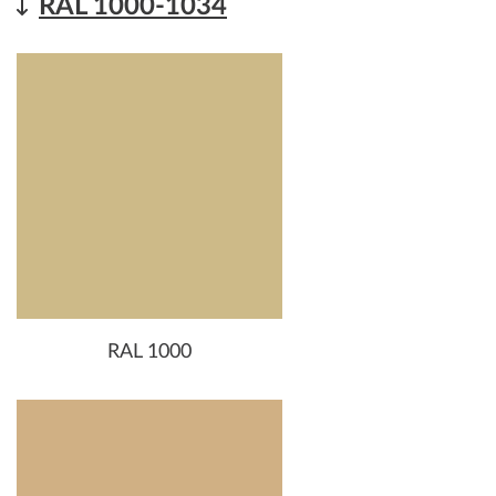
RAL 1000-1034
RAL 1000