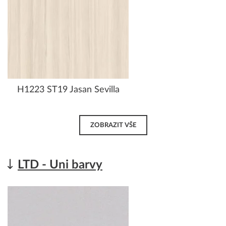
H1223 ST19 Jasan Sevilla
ZOBRAZIT VŠE
LTD - Uni barvy