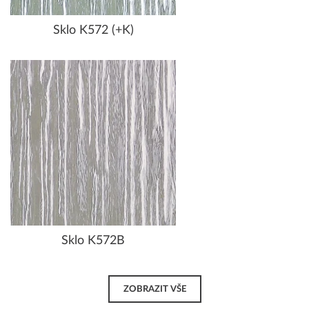
Sklo K572 (+K)
Sklo K572B
ZOBRAZIT VŠE