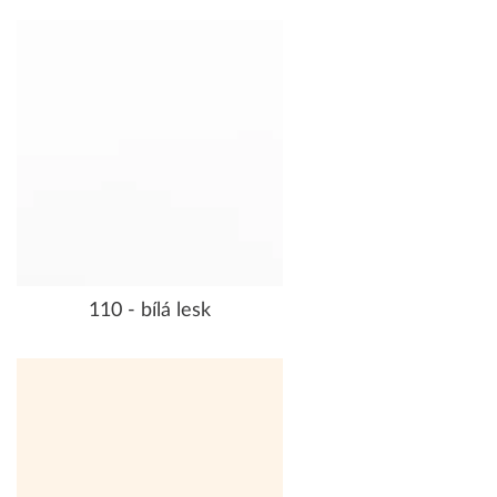
110 - bílá lesk