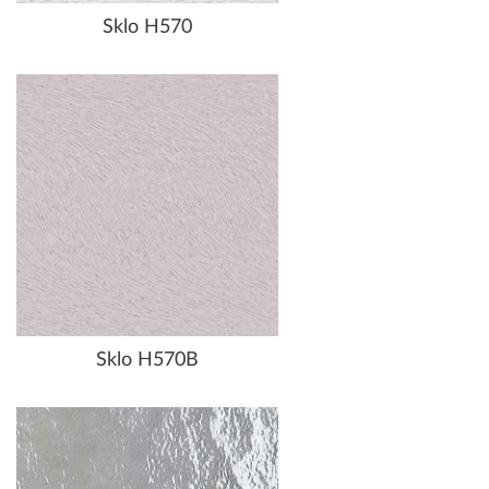
Sklo H570
Sklo H570B