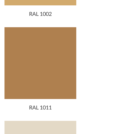
RAL 1002
RAL 1011