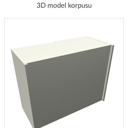
3D model korpusu