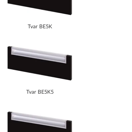
Tvar BE5K
Tvar BE5K5