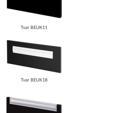
Tvar BEUK11
Tvar BEUK18