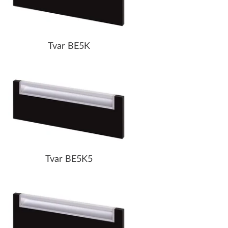
Tvar BE5K
Tvar BE5K5