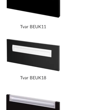
Tvar BEUK11
Tvar BEUK18