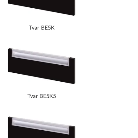
Tvar BE5K
Tvar BE5K5