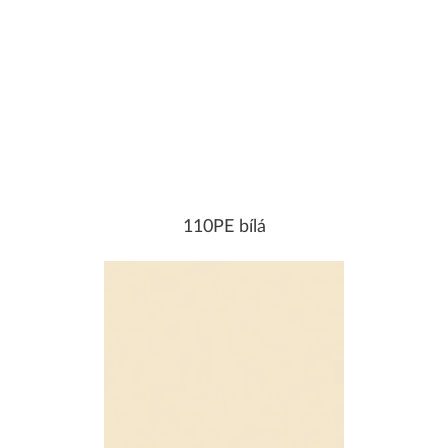
110PE bílá