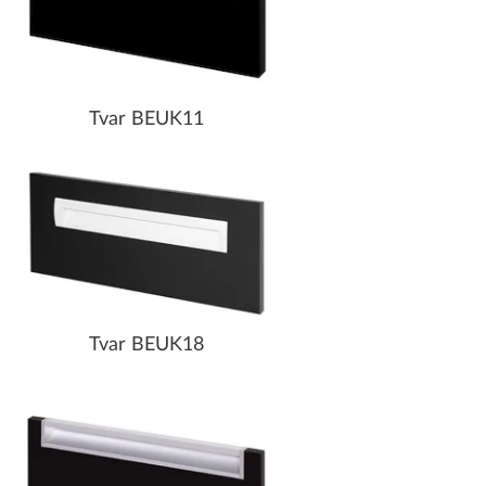
Tvar BEUK11
Tvar BEUK18