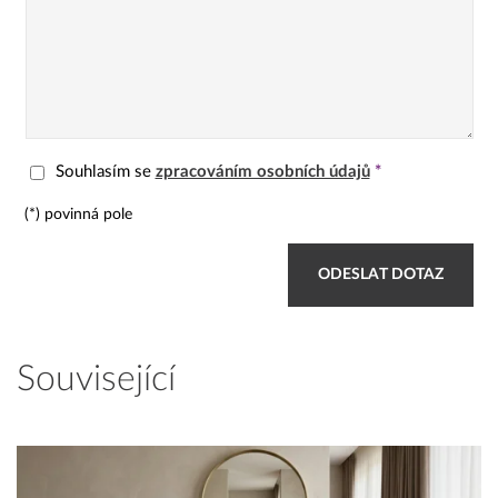
Souhlasím se
zpracováním osobních údajů
*
(*) povinná pole
Související