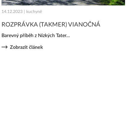
14.12.2023 | kuchyně
ROZPRÁVKA (TAKMER) VIANOČNÁ
Barevný příběh z Nízkých Tater...
Zobrazit článek