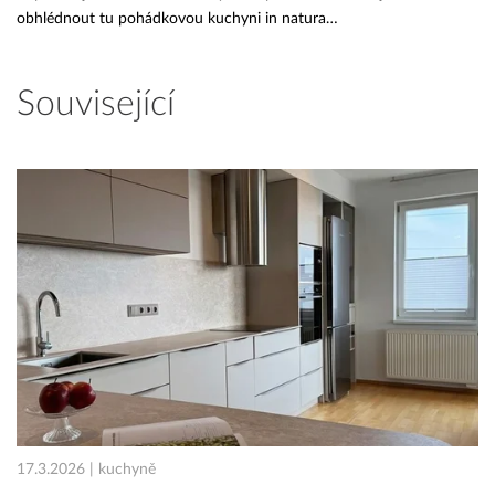
obhlédnout tu pohádkovou kuchyni in natura…
Související
17.3.2026 | kuchyně