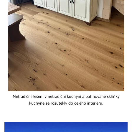
Netradiční řešení v netradiční kuchyni a patinované skříňky
kuchyně se rozutekly do celého interiéru.