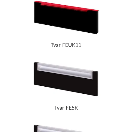
Tvar FEUK11
Tvar FE5K