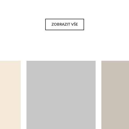
ZOBRAZIT VŠE