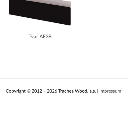
Tvar AE38
Copyright © 2012 – 2026 Trachea Wood, a.s. |
Impressum