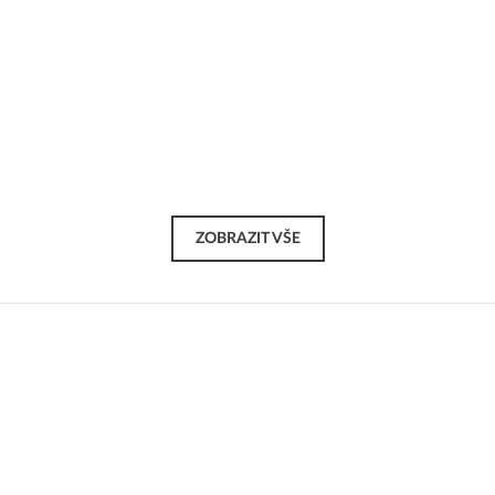
ZOBRAZIT VŠE