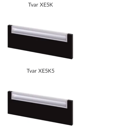
Tvar XE5K
Tvar XE5K5