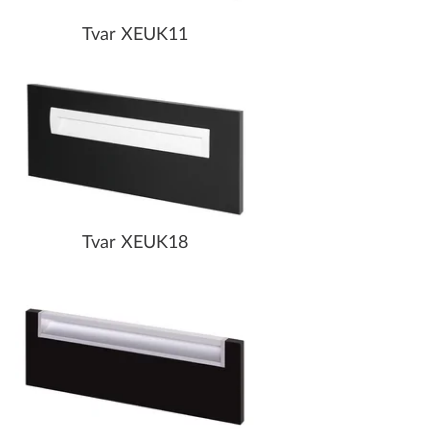
Tvar XEUK11
Tvar XEUK18