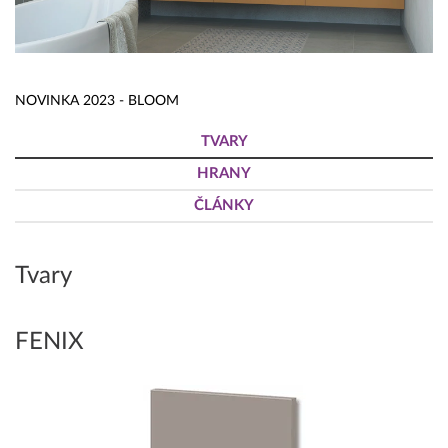
NOVINKA 2023 - BLOOM
TVARY
HRANY
ČLÁNKY
Tvary
FENIX