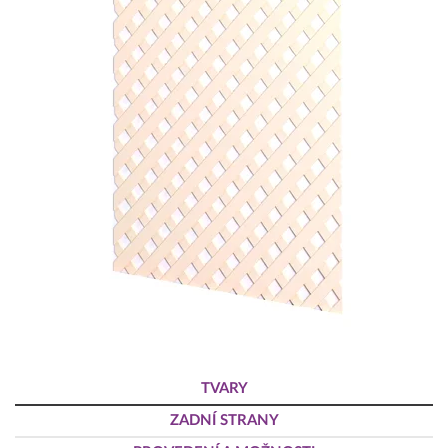
TVARY
ZADNÍ STRANY