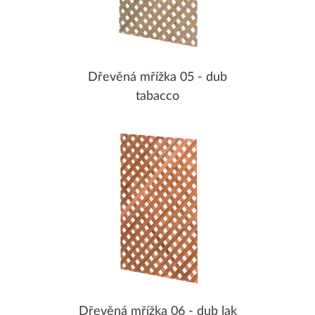
Dřevěná mřížka 05 - dub
tabacco
Dřevěná mřížka 06 - dub lak