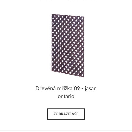
Dřevěná mřížka 09 - jasan
ontario
ZOBRAZIT VŠE