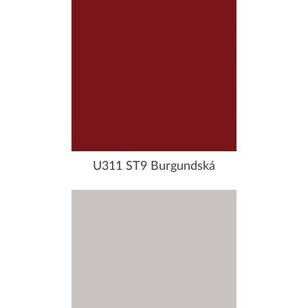
U311 ST9 Burgundská