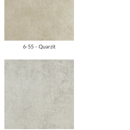
6-55 - Quarzit