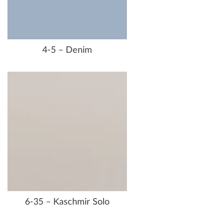
4-5 – Denim
6-35 – Kaschmir Solo