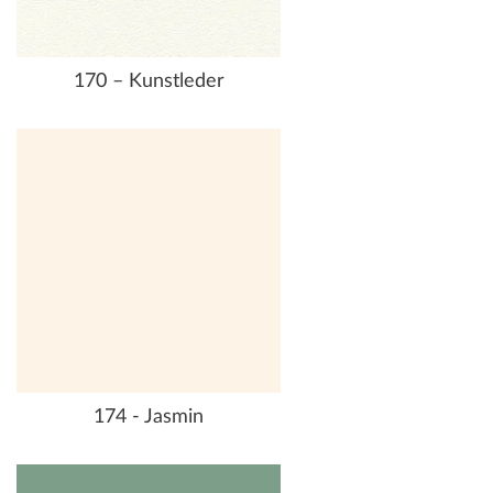
170 – Kunstleder
174 - Jasmin