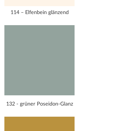
114 – Elfenbein glänzend
132 - grüner Poseidon-Glanz