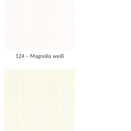
124 – Magnolia weiß