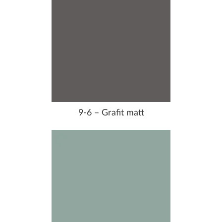
9-6 – Grafit matt