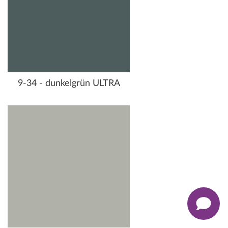
9-34 - dunkelgrün ULTRA