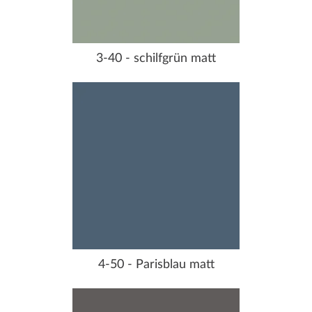
3-40 - schilfgrün matt
4-50 - Parisblau matt