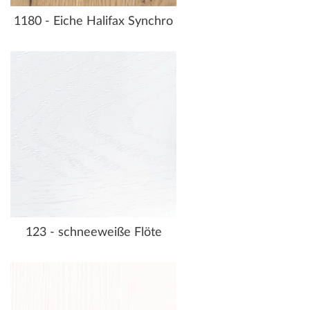
1180 - Eiche Halifax Synchro
123 - schneeweiße Flöte