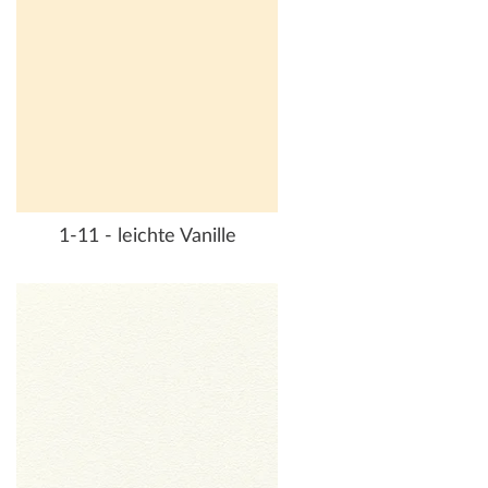
1-11 - leichte Vanille