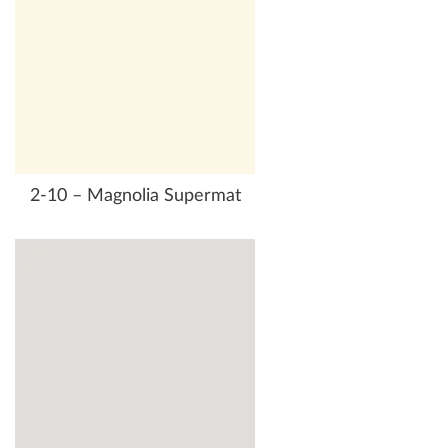
2-10 – Magnolia Supermat