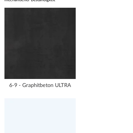
mechanischer Beständigkeit
6-9 - Graphitbeton ULTRA