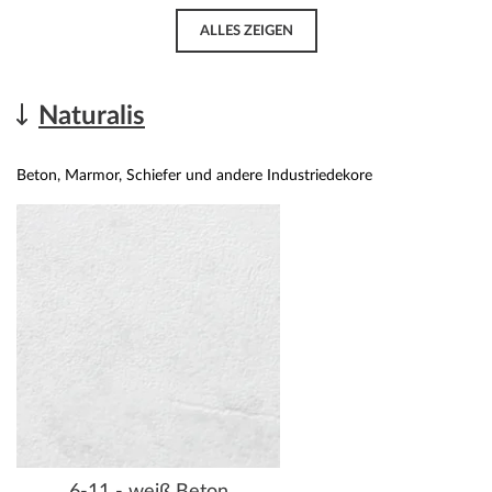
ALLES ZEIGEN
Naturalis
Beton, Marmor, Schiefer und andere Industriedekore