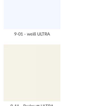
9-01 - weiß ULTRA