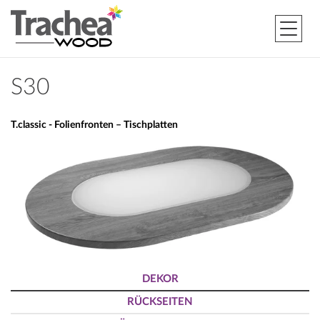
S30
T.classic - Folienfronten – Tischplatten
DEKOR
RÜCKSEITEN