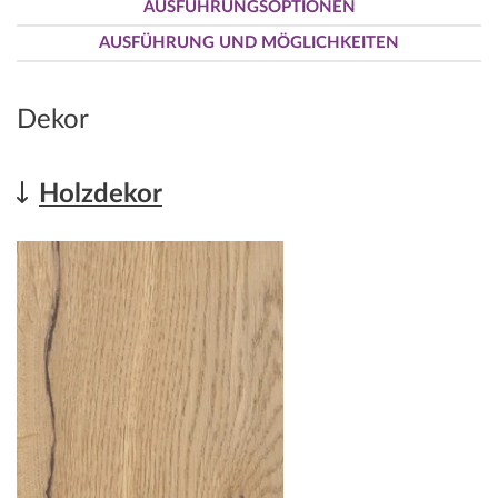
AUSFÜHRUNGSOPTIONEN
AUSFÜHRUNG UND MÖGLICHKEITEN
Dekor
Holzdekor