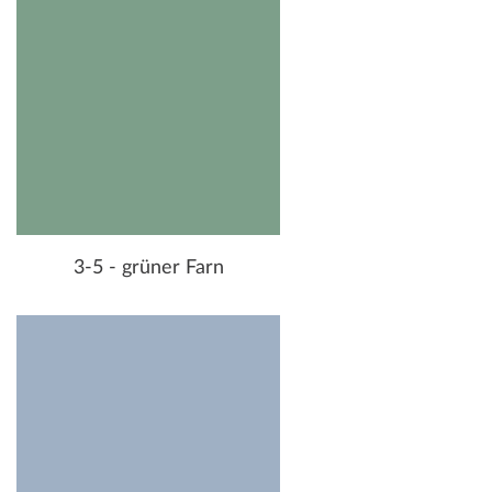
3-5 - grüner Farn