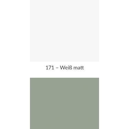
171 – Weiß matt