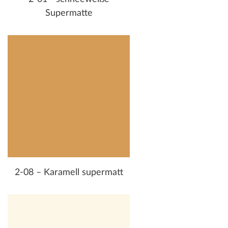
Supermatte
2-08 – Karamell supermatt