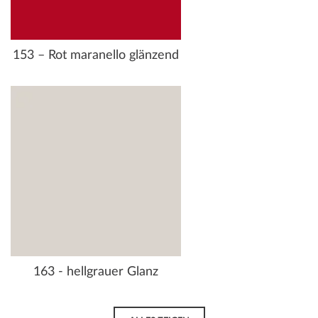
153 – Rot maranello glänzend
163 - hellgrauer Glanz