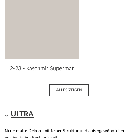
2-23 - kaschmir Supermat
ALLES ZEIGEN
ULTRA
Neue matte Dekore mit feiner Struktur und außergewöhnlicher