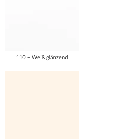
110 – Weiß glänzend