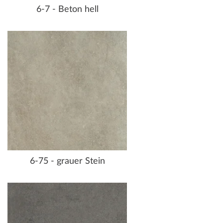
6-7 - Beton hell
6-75 - grauer Stein