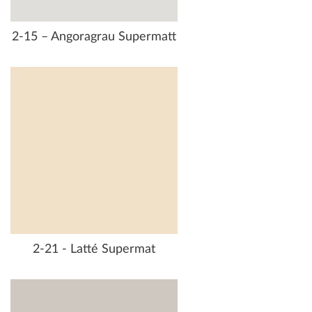
2-15 – Angoragrau Supermatt
2-21 - Latté Supermat