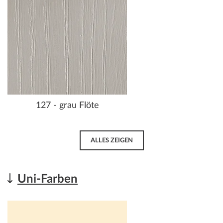
127 - grau Flöte
ALLES ZEIGEN
Uni-Farben