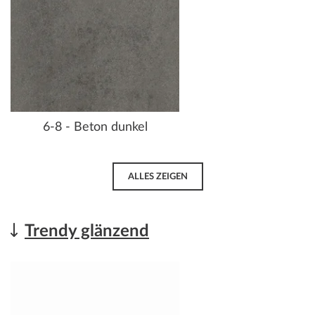
6-8 - Beton dunkel
ALLES ZEIGEN
Trendy glänzend