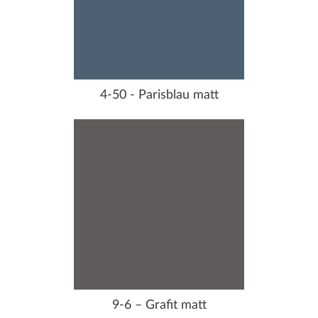
4-50 - Parisblau matt
9-6 – Grafit matt