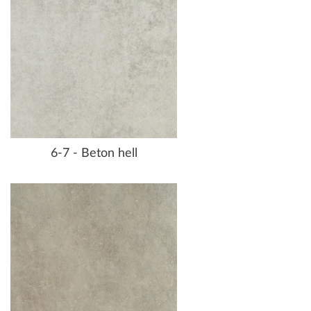
6-7 - Beton hell