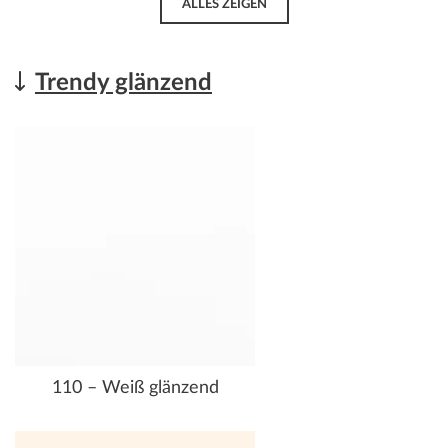
ALLES ZEIGEN
Trendy glänzend
110 – Weiß glänzend