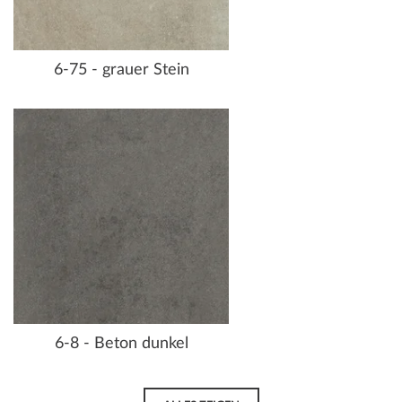
6-75 - grauer Stein
6-8 - Beton dunkel