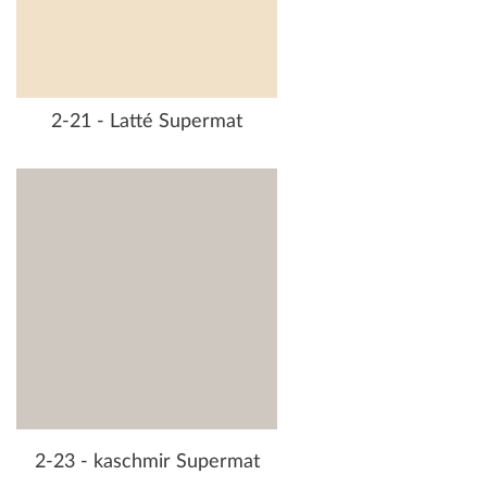
2-21 - Latté Supermat
2-23 - kaschmir Supermat