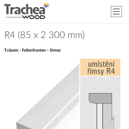
R4 (85 x 2 300 mm)
T.classic - Folienfronten – Simse