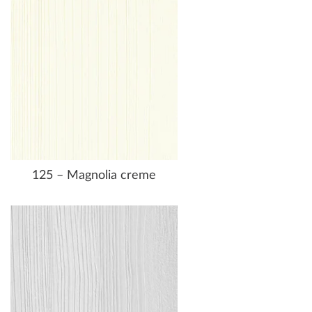
125 – Magnolia creme