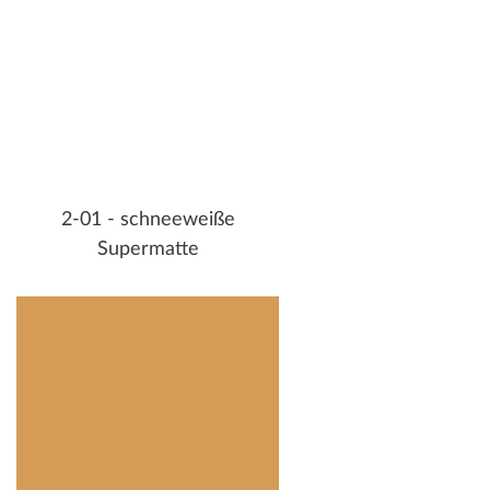
2-01 - schneeweiße
Supermatte