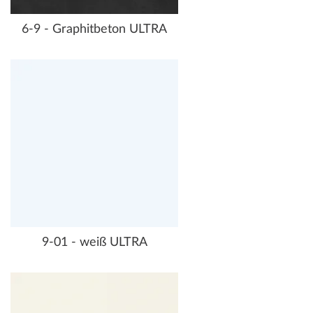
6-9 - Graphitbeton ULTRA
9-01 - weiß ULTRA