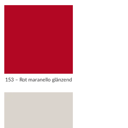
153 – Rot maranello glänzend