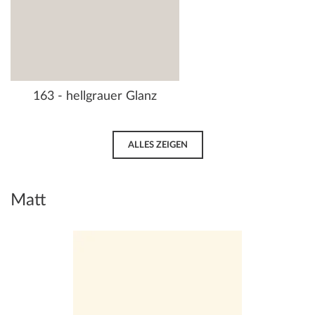
163 - hellgrauer Glanz
ALLES ZEIGEN
Matt