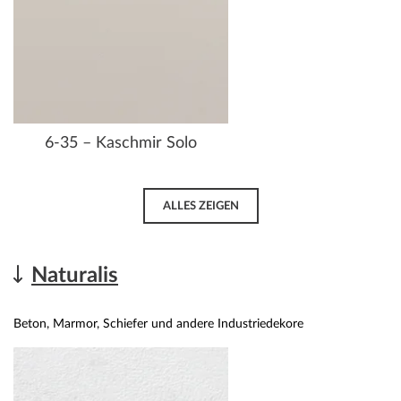
6-35 – Kaschmir Solo
ALLES ZEIGEN
Naturalis
Beton, Marmor, Schiefer und andere Industriedekore