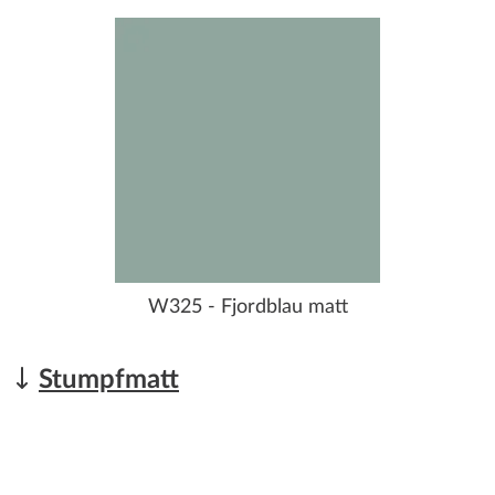
W325 - Fjordblau matt
Stumpfmatt