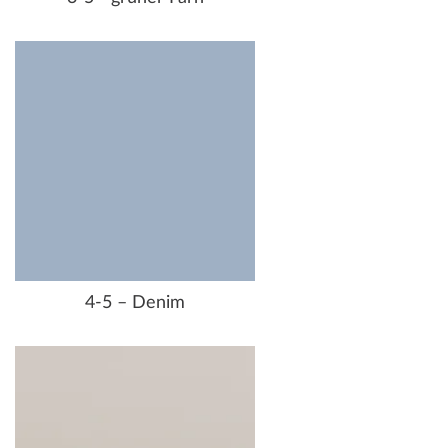
4-5 – Denim