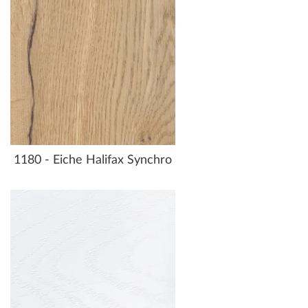
1180 - Eiche Halifax Synchro