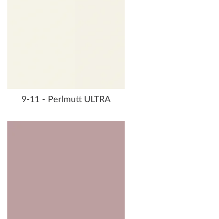
9-11 - Perlmutt ULTRA