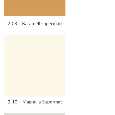
2-08 – Karamell supermatt
2-10 – Magnolia Supermat