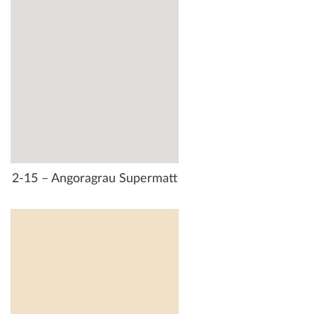
2-15 – Angoragrau Supermatt