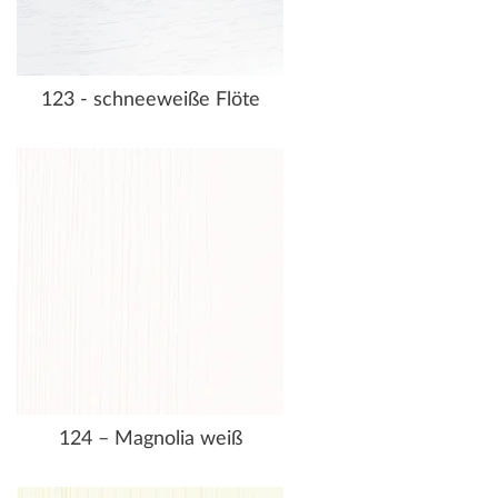
123 - schneeweiße Flöte
124 – Magnolia weiß