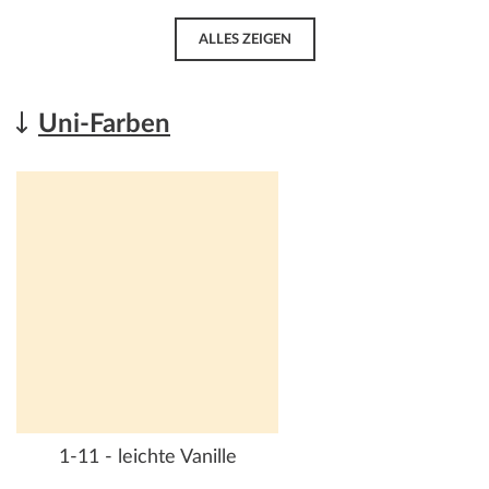
ALLES ZEIGEN
Uni-Farben
1-11 - leichte Vanille