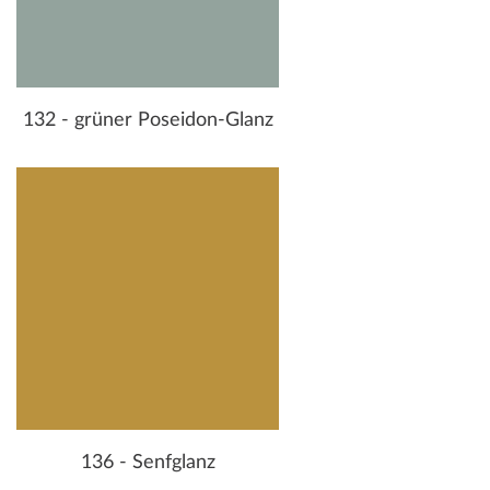
132 - grüner Poseidon-Glanz
136 - Senfglanz