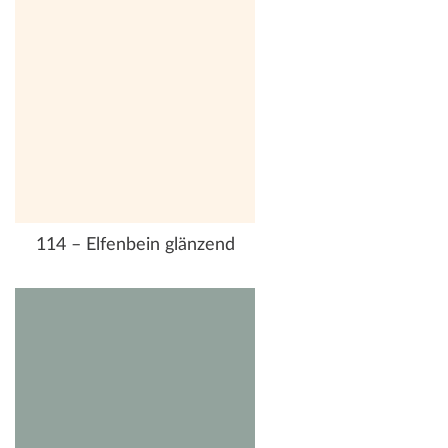
114 – Elfenbein glänzend