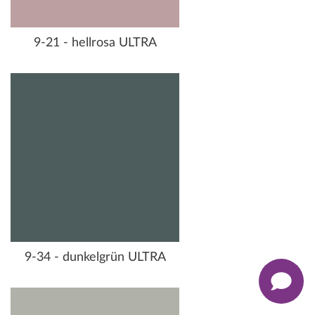
9-21 - hellrosa ULTRA
9-34 - dunkelgrün ULTRA