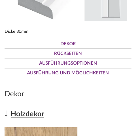
Dicke 30mm
DEKOR
RÜCKSEITEN
AUSFÜHRUNGSOPTIONEN
AUSFÜHRUNG UND MÖGLICHKEITEN
Dekor
Holzdekor