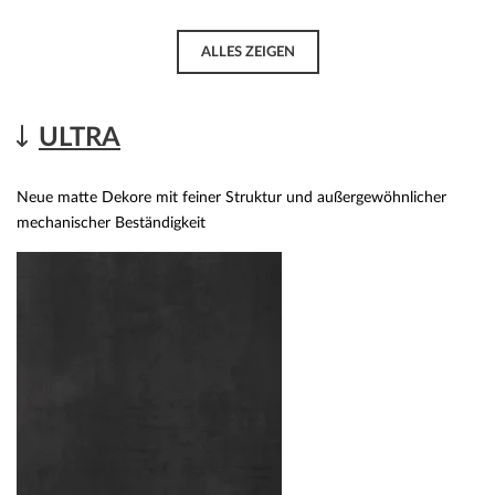
ALLES ZEIGEN
ULTRA
Neue matte Dekore mit feiner Struktur und außergewöhnlicher
mechanischer Beständigkeit