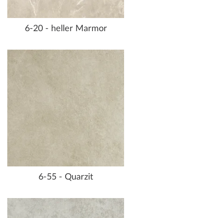
6-20 - heller Marmor
6-55 - Quarzit