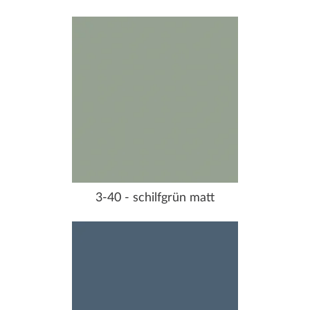
3-40 - schilfgrün matt