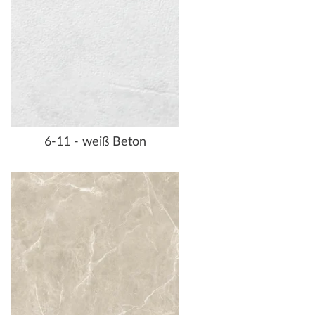
6-11 - weiß Beton