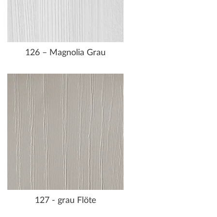
126 – Magnolia Grau
127 - grau Flöte