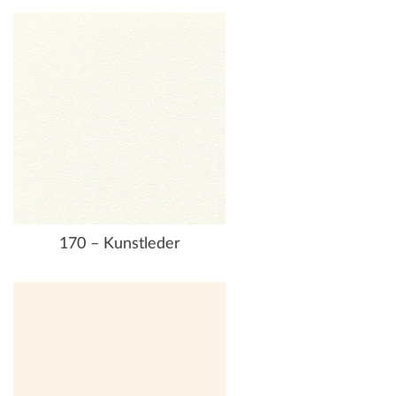
170 – Kunstleder